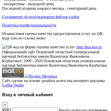
- воскресенье - выходной день.
Последний вторник каждого месяца - санитарный день
Соглашение об использовании файлов cookie
Политика конфиденциальности
Независимая оценка качества предоставления услуг по QR-
коду или по ссылке ниже:
http://bus.gov.ru
Официальный сайт Псковской областной универсальной
научной библиотеки имени Валентина Яковлевича
Курбатова
© 2009 -
2026
Псковская областная универсальная
научная библиотека имени Валентина Яковлевича Курбатова
Сайт сделан на основе дизайна агентства интернет-рекламы
Coffee Studio
Вход в личный кабинет
×
ФИО
Введите полностью свои фамилию,