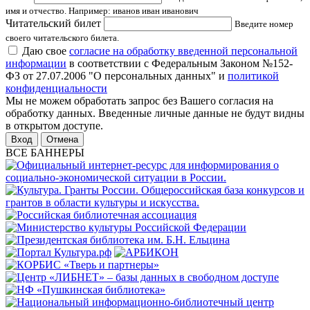
имя и отчество. Например: иванов иван иванович
Читательский билет
Введите номер
своего читательского билета.
Даю свое
согласие на обработку введенной персональной
информации
в соответствии с Федеральным Законом №152-
ФЗ от 27.07.2006 "О персональных данных" и
политикой
конфиденциальности
Мы не можем обработать запрос без Вашего согласия на
обработку данных. Введенные личные данные не будут видны
в открытом доступе.
Отмена
ВСЕ БАННЕРЫ