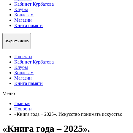
Кабинет Курбатова
Клубы
Коллегам
Магазин
Книга памяти
Закрыть меню
Проекты
Кабинет Курбатова
Клубы
Коллегам
Магазин
Книга памяти
Меню
Главная
Новости
«Книга года – 2025». Искусство понимать искусство
«Книга года – 2025».