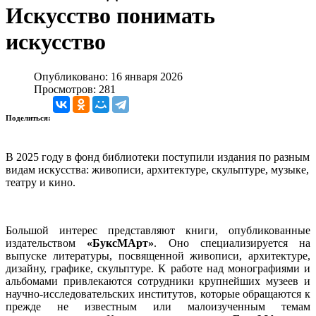
Искусство понимать
искусство
Опубликовано: 16 января 2026
Просмотров: 281
Поделиться:
В 2025 году в фонд библиотеки поступили издания по разным
видам искусства: живописи, архитектуре, скульптуре, музыке,
театру и кино.
Большой интерес представляют книги, опубликованные
издательством
«БуксМАрт»
. Оно специализируется на
выпуске литературы, посвященной живописи, архитектуре,
дизайну, графике, скульптуре. К работе над монографиями и
альбомами привлекаются сотрудники крупнейших музеев и
научно-исследовательских институтов, которые обращаются к
прежде не известным или малоизученным темам