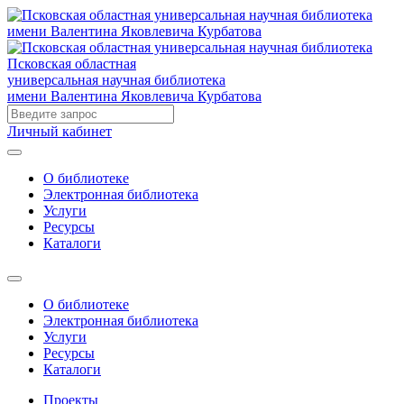
Псковская областная
универсальная научная библиотека
имени Валентина Яковлевича Курбатова
Личный кабинет
О библиотеке
Электронная библиотека
Услуги
Ресурсы
Каталоги
О библиотеке
Электронная библиотека
Услуги
Ресурсы
Каталоги
Проекты