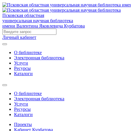
Псковская областная
универсальная научная библиотека
имени Валентина Яковлевича Курбатова
Личный кабинет
О библиотеке
Электронная библиотека
Услуги
Ресурсы
Каталоги
О библиотеке
Электронная библиотека
Услуги
Ресурсы
Каталоги
Проекты
Кабинет Курбатова