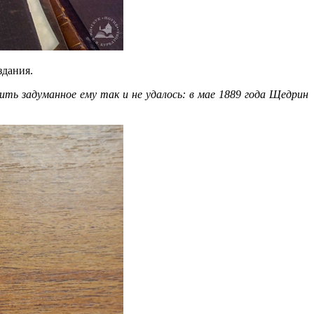
здания.
ть задуманное ему так и не удалось: в мае 1889 года Щедрин