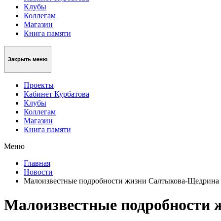
Клубы
Коллегам
Магазин
Книга памяти
Закрыть меню
Проекты
Кабинет Курбатова
Клубы
Коллегам
Магазин
Книга памяти
Меню
Главная
Новости
Малоизвестные подробности жизни Салтыкова-Щедрина 
Малоизвестные подробности 