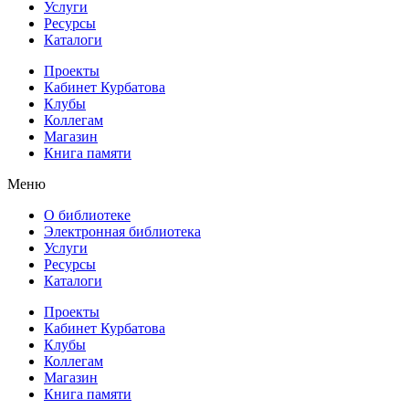
Услуги
Ресурсы
Каталоги
Проекты
Кабинет Курбатова
Клубы
Коллегам
Магазин
Книга памяти
Меню
О библиотеке
Электронная библиотека
Услуги
Ресурсы
Каталоги
Проекты
Кабинет Курбатова
Клубы
Коллегам
Магазин
Книга памяти