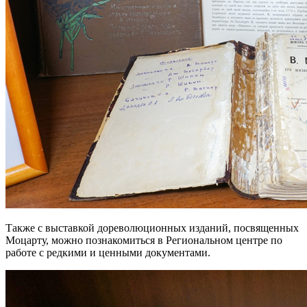
Также с выставкой дореволюционных изданий, посвященных
Моцарту, можно познакомиться в Региональном центре по
работе с редкими и ценными документами.