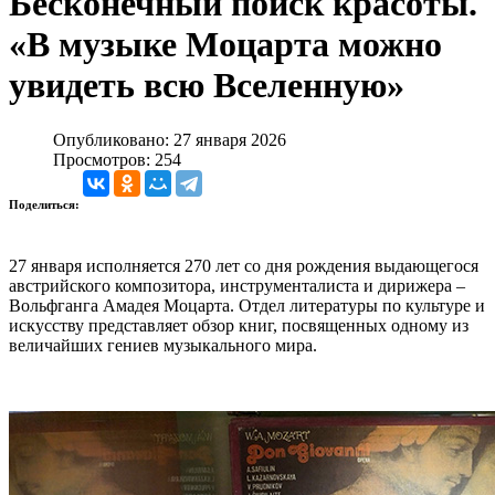
Бесконечный поиск красоты.
«В музыке Моцарта можно
увидеть всю Вселенную»
Опубликовано: 27 января 2026
Просмотров: 254
Поделиться:
27 января исполняется 270 лет со дня рождения выдающегося
австрийского композитора, инструменталиста и дирижера ‒
Вольфганга Амадея Моцарта. Отдел литературы по культуре и
искусству представляет обзор книг, посвященных одному из
величайших гениев музыкального мира.