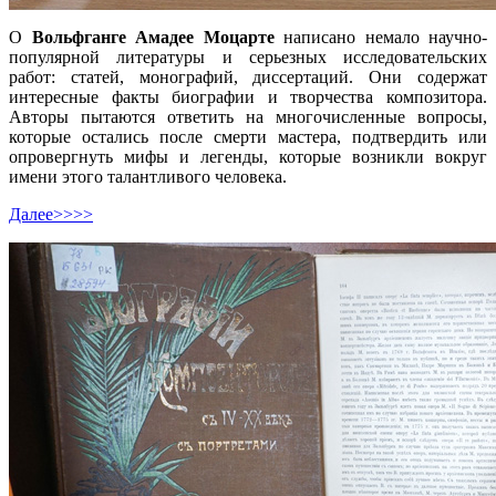
О
Вольфганге Амадее Моцарте
написано немало научно-
популярной литературы и серьезных исследовательских
работ: статей, монографий, диссертаций. Они содержат
интересные факты биографии и творчества композитора.
Авторы пытаются ответить на многочисленные вопросы,
которые остались после смерти мастера, подтвердить или
опровергнуть мифы и легенды, которые возникли вокруг
имени этого талантливого человека.
Далее>>>>