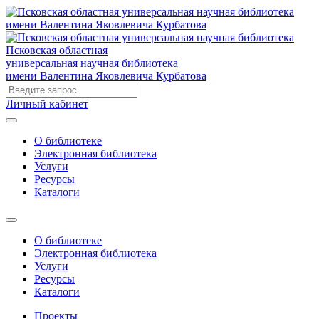
Псковская областная
универсальная научная библиотека
имени Валентина Яковлевича Курбатова
Личный кабинет
О библиотеке
Электронная библиотека
Услуги
Ресурсы
Каталоги
О библиотеке
Электронная библиотека
Услуги
Ресурсы
Каталоги
Проекты