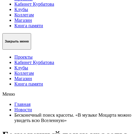
Кабинет Курбатова
Клубы
Коллегам
Магазин
Книга памяти
Закрыть меню
Проекты
Кабинет Курбатова
Клубы
Коллегам
Магазин
Книга памяти
Меню
Главная
Новости
Бесконечный поиск красоты. «В музыке Моцарта можно
увидеть всю Вселенную»