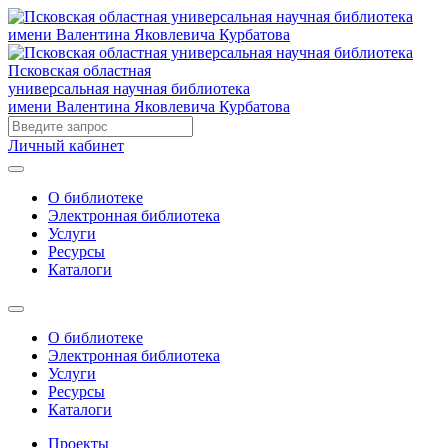
Псковская областная
универсальная научная библиотека
имени Валентина Яковлевича Курбатова
Личный кабинет
О библиотеке
Электронная библиотека
Услуги
Ресурсы
Каталоги
О библиотеке
Электронная библиотека
Услуги
Ресурсы
Каталоги
Проекты