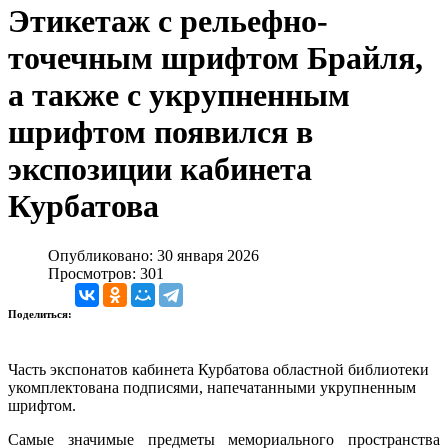
Этикетаж с рельефно-
точечным шрифтом Брайля,
а также с укрупненным
шрифтом появился в
экспозиции кабинета
Курбатова
Опубликовано: 30 января 2026
Просмотров: 301
Поделиться:
Часть экспонатов кабинета Курбатова областной библиотеки
укомплектована подписями, напечатанными укрупненным
шрифтом.
Самые значимые предметы мемориального пространства