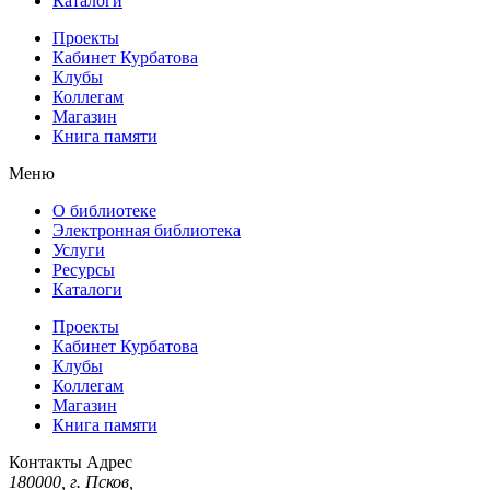
Каталоги
Проекты
Кабинет Курбатова
Клубы
Коллегам
Магазин
Книга памяти
Меню
О библиотеке
Электронная библиотека
Услуги
Ресурсы
Каталоги
Проекты
Кабинет Курбатова
Клубы
Коллегам
Магазин
Книга памяти
Контакты
Адрес
180000, г. Псков,