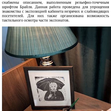
снабжены описанием, выполненным рельефно-точечным
шрифтом Брайля. Данная работа проведена для упрощения
знакомства с экспозицией кабинета незрячих и слабовидящих
посетителей. Для них также организована возможность
тактильного осмотра части экспонатов.