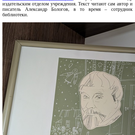
издательским отделом учреждения. Текст читают сам автор и
писатель Александр Бологов, в то время – сотрудник
библиотеки.