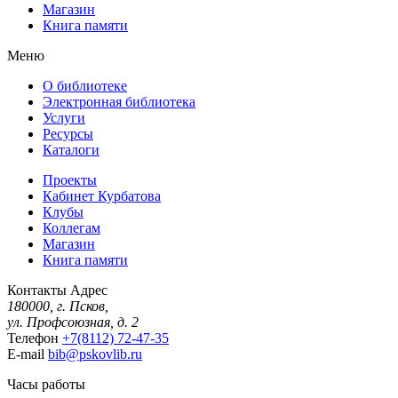
Магазин
Книга памяти
Меню
О библиотеке
Электронная библиотека
Услуги
Ресурсы
Каталоги
Проекты
Кабинет Курбатова
Клубы
Коллегам
Магазин
Книга памяти
Контакты
Адрес
180000, г. Псков,
ул. Профсоюзная, д. 2
Телефон
+7(8112) 72-47-35
E-mail
bib@pskovlib.ru
Часы работы