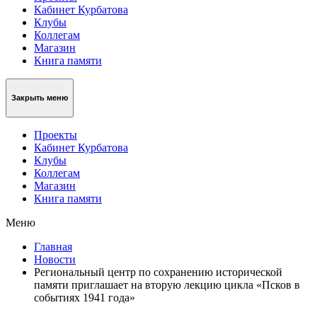
Кабинет Курбатова
Клубы
Коллегам
Магазин
Книга памяти
Закрыть меню
Проекты
Кабинет Курбатова
Клубы
Коллегам
Магазин
Книга памяти
Меню
Главная
Новости
Региональный центр по сохранению исторической
памяти приглашает на вторую лекцию цикла «Псков в
событиях 1941 года»