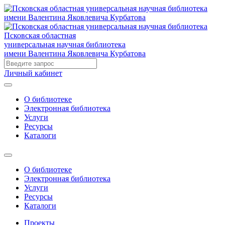
Псковская областная
универсальная научная библиотека
имени Валентина Яковлевича Курбатова
Личный кабинет
О библиотеке
Электронная библиотека
Услуги
Ресурсы
Каталоги
О библиотеке
Электронная библиотека
Услуги
Ресурсы
Каталоги
Проекты