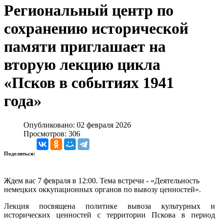
Региональный центр по
сохранению исторической
памяти приглашает на
вторую лекцию цикла
«Псков в событиях 1941
года»
Опубликовано: 02 февраля 2026
Просмотров: 306
Поделиться:
Ждем вас 7 февраля в 12:00. Тема встречи - «Деятельность
немецких оккупационных органов по вывозу ценностей».
Лекция посвящена политике вывоза культурных и
исторических ценностей с территории Пскова в период