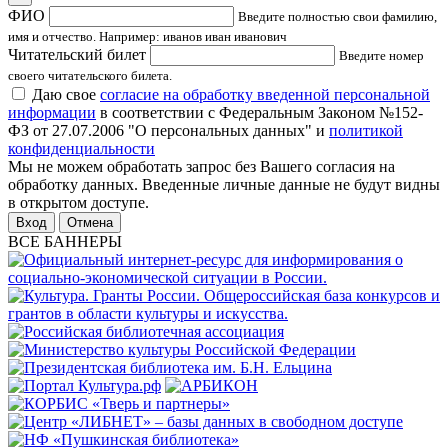
ФИО
Введите полностью свои фамилию,
имя и отчество. Например: иванов иван иванович
Читательский билет
Введите номер
своего читательского билета.
Даю свое
согласие на обработку введенной персональной
информации
в соответствии с Федеральным Законом №152-
ФЗ от 27.07.2006 "О персональных данных" и
политикой
конфиденциальности
Мы не можем обработать запрос без Вашего согласия на
обработку данных. Введенные личные данные не будут видны
в открытом доступе.
Отмена
ВСЕ БАННЕРЫ