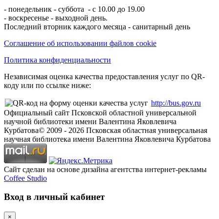
- понедельник - суббота - с 10.00 до 19.00
- воскресенье - выходной день.
Последний вторник каждого месяца - санитарный день
Соглашение об использовании файлов cookie
Политика конфиденциальности
Независимая оценка качества предоставления услуг по QR-
коду или по ссылке ниже:
http://bus.gov.ru
Официальный сайт Псковской областной универсальной
научной библиотеки имени Валентина Яковлевича
Курбатова
© 2009 -
2026
Псковская областная универсальная
научная библиотека имени Валентина Яковлевича Курбатова
Сайт сделан на основе дизайна агентства интернет-рекламы
Coffee Studio
Вход в личный кабинет
×