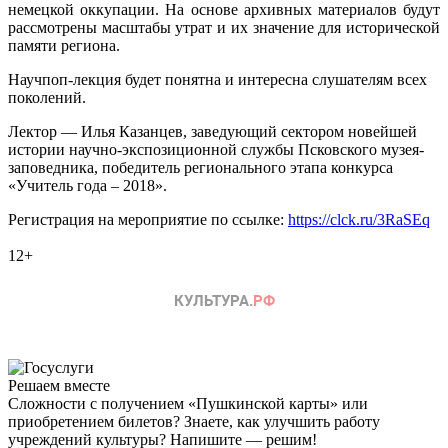
немецкой оккупации. На основе архивных материалов будут
рассмотрены масштабы утрат и их значение для исторической
памяти региона.
Научпоп-лекция будет понятна и интересна слушателям всех
поколений.
Лектор — Илья Казанцев, заведующий сектором новейшей
истории научно-экспозиционной службы Псковского музея-
заповедника, победитель регионального этапа конкурса
«Учитель года – 2018».
Регистрация на мероприятие по ссылке:
https://clck.ru/3RaSEq
12+
Решаем вместе
Сложности с получением «Пушкинской карты» или
приобретением билетов? Знаете, как улучшить работу
учреждений культуры?
Напишите — решим!