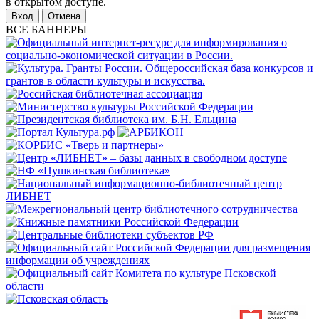
в открытом доступе.
Отмена
ВСЕ БАННЕРЫ