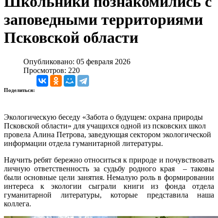
Школьники познакомились с
заповедными территориями
Псковской области
Опубликовано: 05 февраля 2026
Просмотров: 220
Поделиться:
Экологическую беседу «Забота о будущем: охрана природы
Псковской области» для учащихся одной из псковских школ
провела Алина Петрова, заведующая сектором экологической
информации отдела гуманитарной литературы.
Научить ребят бережно относиться к природе и почувствовать
личную ответственность за судьбу родного края – таковы
были основные цели занятия. Немалую роль в формировании
интереса к экологии сыграли книги из фонда отдела
гуманитарной литературы, которые представила наша
коллега.