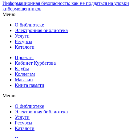
Информационная безопасность: как не поддаться на уловки
кибермошенников
Меню
О библиотеке
Электронная библиотека
Услуги
Ресурсы
Каталоги
Проекты
Кабинет Курбатова
Клубы
Коллегам
Магазин
Книга памяти
Меню
О библиотеке
Электронная библиотека
Услуги
Ресурсы
Каталоги