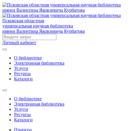
Псковская областная
универсальная научная библиотека
имени Валентина Яковлевича Курбатова
Личный кабинет
О библиотеке
Электронная библиотека
Услуги
Ресурсы
Каталоги
О библиотеке
Электронная библиотека
Услуги
Ресурсы
Каталоги
Проекты