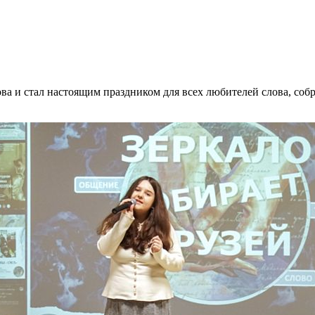
ва и стал настоящим праздником для всех любителей слова, собр