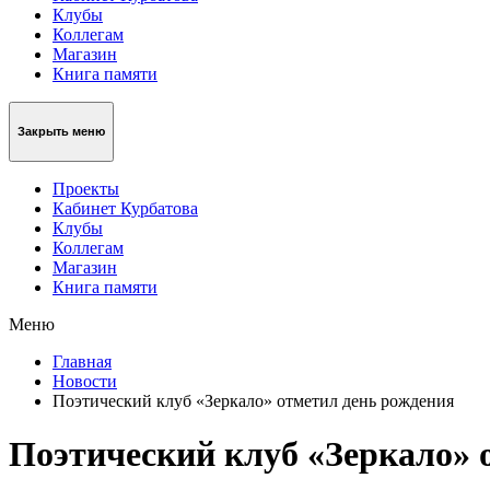
Клубы
Коллегам
Магазин
Книга памяти
Закрыть меню
Проекты
Кабинет Курбатова
Клубы
Коллегам
Магазин
Книга памяти
Меню
Главная
Новости
Поэтический клуб «Зеркало» отметил день рождения
Поэтический клуб «Зеркало» 