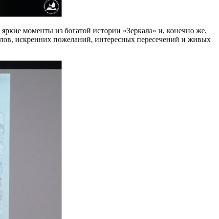
ркие моменты из богатой истории «Зеркала» и, конечно же,
 слов, искренних пожеланий, интересных пересечений и живых