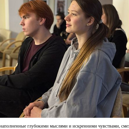
, наполненные глубокими мыслями и искренними чувствами, сме