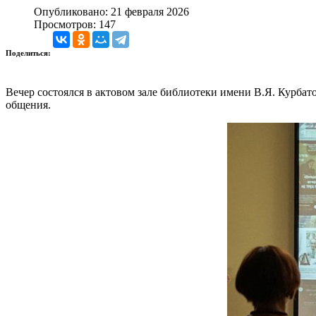
Опубликовано: 21 февраля 2026
Просмотров: 147
Поделиться:
Вечер состоялся в актовом зале библиотеки имени В.Я. Курбато
общения.