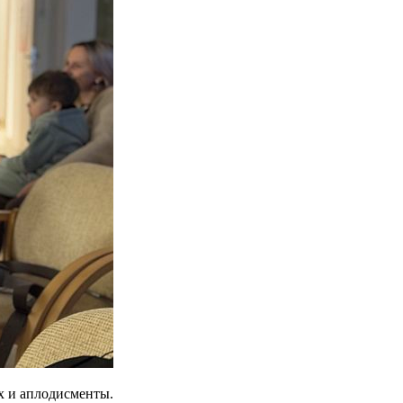
х и аплодисменты.