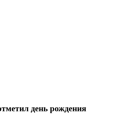
отметил день рождения