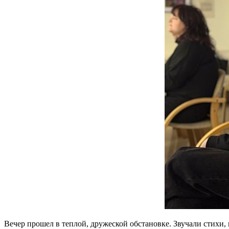
Вечер прошел в теплой, дружеской обстановке. Звучали стихи