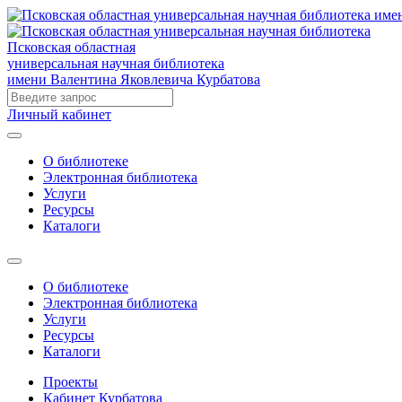
Псковская областная
универсальная научная библиотека
имени Валентина Яковлевича Курбатова
Личный кабинет
О библиотеке
Электронная библиотека
Услуги
Ресурсы
Каталоги
О библиотеке
Электронная библиотека
Услуги
Ресурсы
Каталоги
Проекты
Кабинет Курбатова