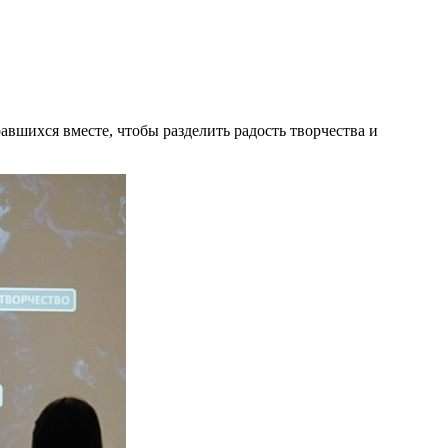
авшихся вместе, чтобы разделить радость творчества и