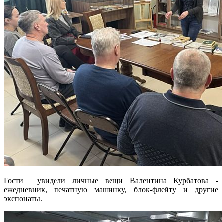
Гости увидели личные вещи Валентина Курбатова -
ежедневник, печатную машинку, блок-флейту и другие
экспонаты.