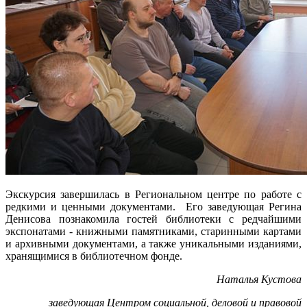
Экскурсия завершилась в Региональном центре по работе с
редкими и ценными документами. Его заведующая Регина
Денисова познакомила гостей библиотеки с редчайшими
экспонатами - книжными памятниками, старинными картами
и архивными документами, а также уникальными изданиями,
хранящимися в библиотечном фонде.
Наталья Кустова
заведующая Центром социальной, деловой и правовой