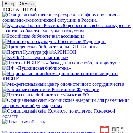
Отмена
ВСЕ БАННЕРЫ