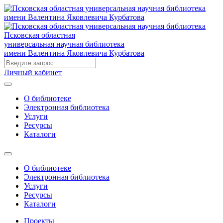
Псковская областная
универсальная научная библиотека
имени Валентина Яковлевича Курбатова
Личный кабинет
О библиотеке
Электронная библиотека
Услуги
Ресурсы
Каталоги
О библиотеке
Электронная библиотека
Услуги
Ресурсы
Каталоги
Проекты