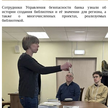
Сотрудники Управления безопасности банка узнали об
истории создания библиотеки и её значении для региона, а
также о многочисленных проектах, реализуемых
библиотекой.