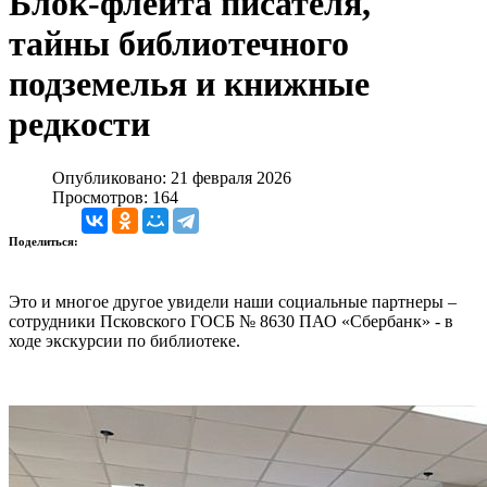
Блок-флейта писателя,
тайны библиотечного
подземелья и книжные
редкости
Опубликовано: 21 февраля 2026
Просмотров: 164
Поделиться:
Это и многое другое увидели наши социальные партнеры –
сотрудники Псковского ГОСБ № 8630 ПАО «Сбербанк» - в
ходе экскурсии по библиотеке.