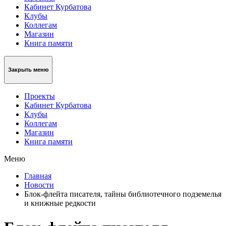
Кабинет Курбатова
Клубы
Коллегам
Магазин
Книга памяти
Закрыть меню
Проекты
Кабинет Курбатова
Клубы
Коллегам
Магазин
Книга памяти
Меню
Главная
Новости
Блок-флейта писателя, тайны библиотечного подземелья
и книжные редкости