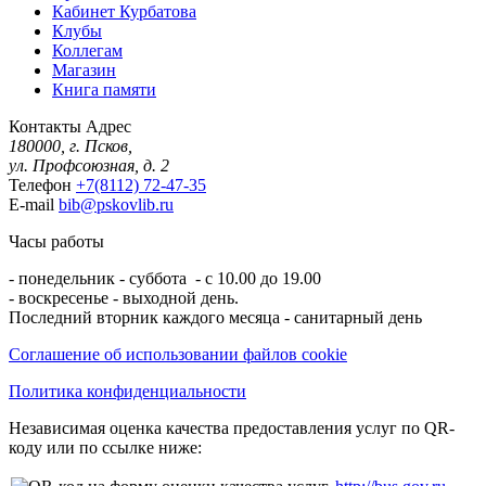
Кабинет Курбатова
Клубы
Коллегам
Магазин
Книга памяти
Контакты
Адрес
180000, г. Псков,
ул. Профсоюзная, д. 2
Телефон
+7(8112) 72-47-35
E-mail
bib@pskovlib.ru
Часы работы
- понедельник - суббота - с 10.00 до 19.00
- воскресенье - выходной день.
Последний вторник каждого месяца - санитарный день
Соглашение об использовании файлов cookie
Политика конфиденциальности
Независимая оценка качества предоставления услуг по QR-
коду или по ссылке ниже: