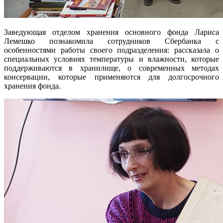
Заведующая отделом хранения основного фонда Лариса
Лемешко познакомила сотрудников Сбербанка с
особенностями работы своего подразделения: рассказала о
специальных условиях температуры и влажности, которые
поддерживаются в хранилище, о современных методах
консервации, которые применяются для долгосрочного
хранения фонда.