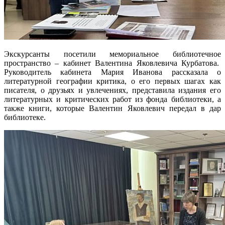
Экскурсанты посетили мемориальное библиотечное
пространство – кабинет Валентина Яковлевича Курбатова.
Руководитель кабинета Мария Иванова рассказала о
литературной географии критика, о его первых шагах как
писателя, о друзьях и увлечениях, представила издания его
литературных и критических работ из фонда библиотеки, а
также книги, которые Валентин Яковлевич передал в дар
библиотеке.