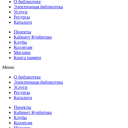
О библиотеке
Электронная библиотека
Услуги
Ресурсы
Каталоги
Проекты
Кабинет Курбатова
Клубы
Коллегам
Магазин
Книга памяти
Меню
О библиотеке
Электронная библиотека
Услуги
Ресурсы
Каталоги
Проекты
Кабинет Курбатова
Клубы
Коллегам
Магазин