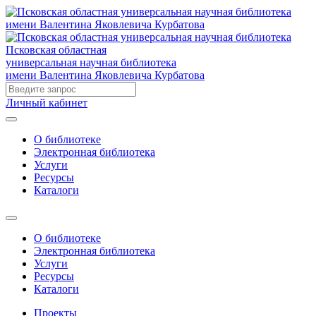
Псковская областная
универсальная научная библиотека
имени Валентина Яковлевича Курбатова
Личный кабинет
О библиотеке
Электронная библиотека
Услуги
Ресурсы
Каталоги
О библиотеке
Электронная библиотека
Услуги
Ресурсы
Каталоги
Проекты