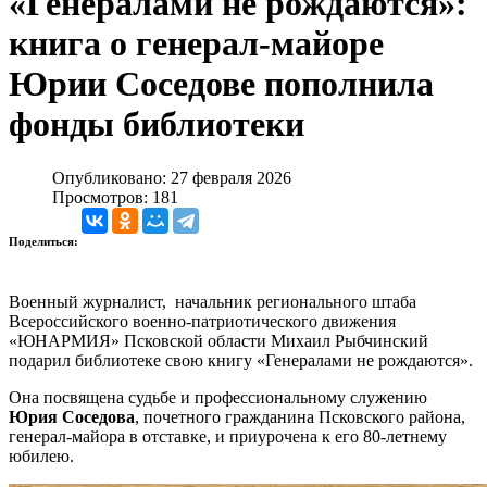
«Генералами не рождаются»:
книга о генерал‑майоре
Юрии Соседове пополнила
фонды библиотеки
Опубликовано: 27 февраля 2026
Просмотров: 181
Поделиться:
Военный журналист, начальник регионального штаба
Всероссийского военно-патриотического движения
«ЮНАРМИЯ» Псковской области Михаил Рыбчинский
подарил библиотеке свою книгу «Генералами не рождаются».
Она посвящена судьбе и профессиональному служению
Юрия Соседова
, почетного гражданина Псковского района,
генерал-майора в отставке, и приурочена к его 80-летнему
юбилею.