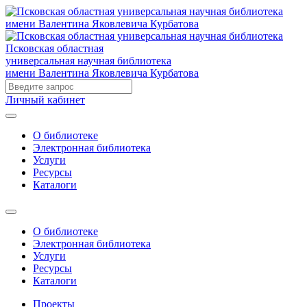
Псковская областная
универсальная научная библиотека
имени Валентина Яковлевича Курбатова
Личный кабинет
О библиотеке
Электронная библиотека
Услуги
Ресурсы
Каталоги
О библиотеке
Электронная библиотека
Услуги
Ресурсы
Каталоги
Проекты