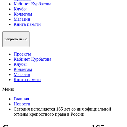
Кабинет Курбатова
Клубы
Коллегам
Магазин
Книга памяти
Закрыть меню
Проекты
Кабинет Курбатова
Клубы
Коллегам
Магазин
Книга памяти
Меню
Главная
Новости
Сегодня исполняется 165 лет со дня официальной
отмены крепостного права в России