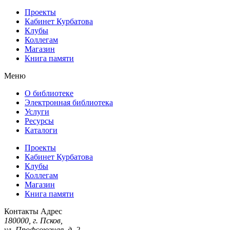
Проекты
Кабинет Курбатова
Клубы
Коллегам
Магазин
Книга памяти
Меню
О библиотеке
Электронная библиотека
Услуги
Ресурсы
Каталоги
Проекты
Кабинет Курбатова
Клубы
Коллегам
Магазин
Книга памяти
Контакты
Адрес
180000, г. Псков,
ул. Профсоюзная, д. 2