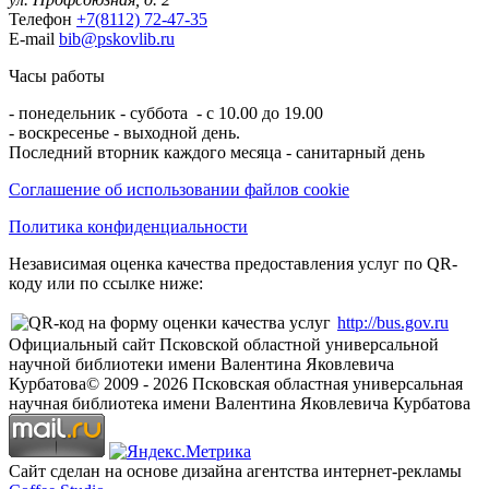
Телефон
+7(8112) 72-47-35
E-mail
bib@pskovlib.ru
Часы работы
- понедельник - суббота - с 10.00 до 19.00
- воскресенье - выходной день.
Последний вторник каждого месяца - санитарный день
Соглашение об использовании файлов cookie
Политика конфиденциальности
Независимая оценка качества предоставления услуг по QR-
коду или по ссылке ниже:
http://bus.gov.ru
Официальный сайт Псковской областной универсальной
научной библиотеки имени Валентина Яковлевича
Курбатова
© 2009 -
2026
Псковская областная универсальная
научная библиотека имени Валентина Яковлевича Курбатова
Сайт сделан на основе дизайна агентства интернет-рекламы