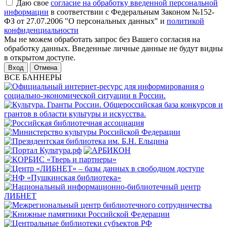
Даю свое
согласие на обработку введенной персональной
информации
в соответствии с Федеральным Законом №152-
ФЗ от 27.07.2006 "О персональных данных" и
политикой
конфиденциальности
Мы не можем обработать запрос без Вашего согласия на
обработку данных. Введенные личные данные не будут видны
в открытом доступе.
Отмена
ВСЕ БАННЕРЫ