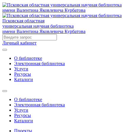
Псковская областная
универсальная научная библиотека
имени Валентина Яковлевича Курбатова
Личный кабинет
О библиотеке
Электронная библиотека
Услуги
Ресурсы
Каталоги
О библиотеке
Электронная библиотека
Услуги
Ресурсы
Каталоги
Проекты