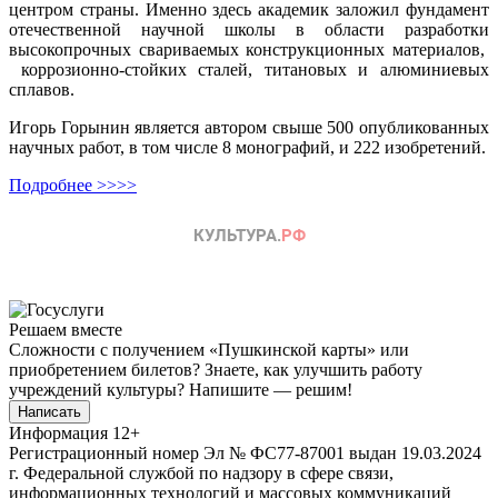
центром страны. Именно здесь академик заложил фундамент
отечественной научной школы в области разработки
высокопрочных свариваемых конструкционных материалов,
коррозионно-стойких сталей, титановых и алюминиевых
сплавов.
Игорь Горынин является автором свыше 500 опубликованных
научных работ, в том числе 8 монографий, и 222 изобретений.
Подробнее >>>>
Решаем вместе
Сложности с получением «Пушкинской карты» или
приобретением билетов? Знаете, как улучшить работу
учреждений культуры?
Напишите — решим!
Написать
Информация
12+
Регистрационный номер Эл № ФС77-87001 выдан 19.03.2024
г. Федеральной службой по надзору в сфере связи,
информационных технологий и массовых коммуникаций