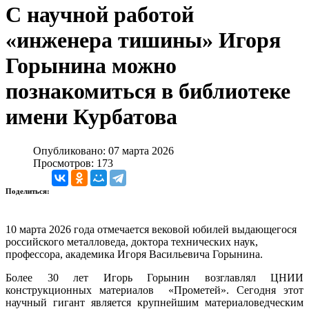
С научной работой
«инженера тишины» Игоря
Горынина можно
познакомиться в библиотеке
имени Курбатова
Опубликовано: 07 марта 2026
Просмотров: 173
Поделиться:
10 марта 2026 года отмечается вековой юбилей выдающегося
российского металловеда, доктора технических наук,
профессора, академика Игоря Васильевича Горынина.
Более 30 лет Игорь Горынин возглавлял ЦНИИ
конструкционных материалов «Прометей». Сегодня этот
научный гигант является крупнейшим материаловедческим