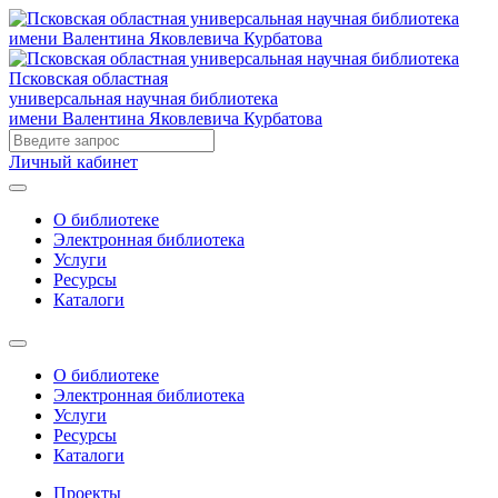
Псковская областная
универсальная научная библиотека
имени Валентина Яковлевича Курбатова
Личный кабинет
О библиотеке
Электронная библиотека
Услуги
Ресурсы
Каталоги
О библиотеке
Электронная библиотека
Услуги
Ресурсы
Каталоги
Проекты