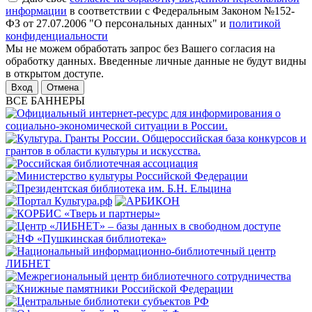
информации
в соответствии с Федеральным Законом №152-
ФЗ от 27.07.2006 "О персональных данных" и
политикой
конфиденциальности
Мы не можем обработать запрос без Вашего согласия на
обработку данных. Введенные личные данные не будут видны
в открытом доступе.
Отмена
ВСЕ БАННЕРЫ