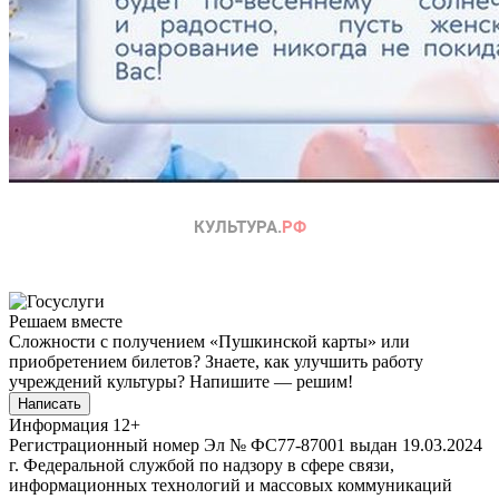
Решаем вместе
Сложности с получением «Пушкинской карты» или
приобретением билетов? Знаете, как улучшить работу
учреждений культуры?
Напишите — решим!
Написать
Информация
12+
Регистрационный номер Эл № ФС77-87001 выдан 19.03.2024
г. Федеральной службой по надзору в сфере связи,
информационных технологий и массовых коммуникаций