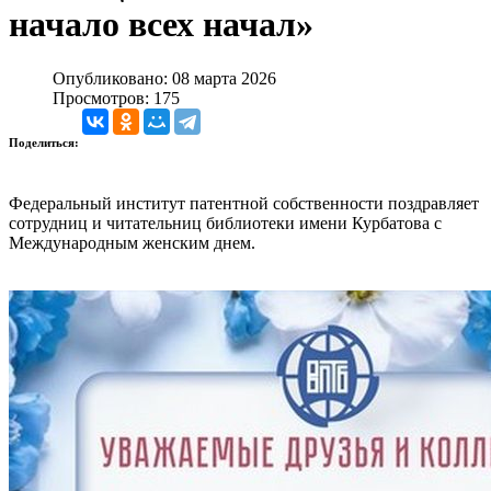
начало всех начал»
Опубликовано: 08 марта 2026
Просмотров: 175
Поделиться:
Федеральный институт патентной собственности поздравляет
сотрудниц и читательниц библиотеки имени Курбатова с
Международным женским днем.