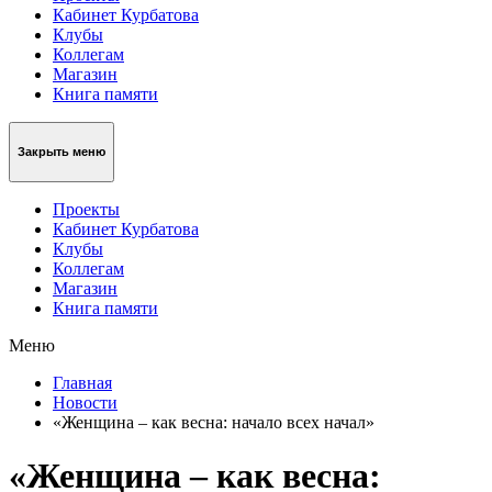
Кабинет Курбатова
Клубы
Коллегам
Магазин
Книга памяти
Закрыть меню
Проекты
Кабинет Курбатова
Клубы
Коллегам
Магазин
Книга памяти
Меню
Главная
Новости
«Женщина – как весна: начало всех начал»
«Женщина – как весна: