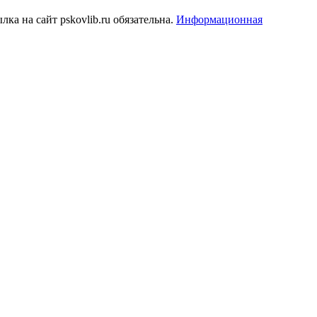
а на сайт pskovlib.ru обязательна.
Информационная