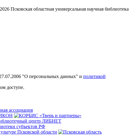
2026
Псковская областная универсальная научная библиотека
27.07.2006 "О персональных данных" и
политикой
ом доступе.