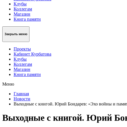
Клубы
Коллегам
Магазин
Книга памяти
Закрыть меню
Проекты
Кабинет Курбатова
Клубы
Коллегам
Магазин
Книга памяти
Меню
Главная
Новости
Выходные с книгой. Юрий Бондарев: «Эхо войны и памят
Выходные с книгой. Юрий Бон