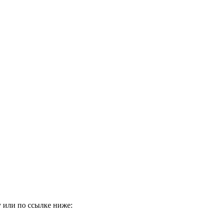
 или по ссылке ниже: