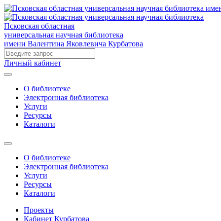
Псковская областная
универсальная научная библиотека
имени Валентина Яковлевича Курбатова
Личный кабинет
О библиотеке
Электронная библиотека
Услуги
Ресурсы
Каталоги
О библиотеке
Электронная библиотека
Услуги
Ресурсы
Каталоги
Проекты
Кабинет Курбатова