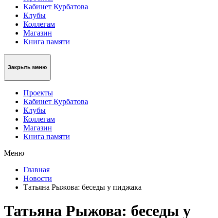
Кабинет Курбатова
Клубы
Коллегам
Магазин
Книга памяти
Закрыть меню
Проекты
Кабинет Курбатова
Клубы
Коллегам
Магазин
Книга памяти
Меню
Главная
Новости
Татьяна Рыжова: беседы у пиджака
Татьяна Рыжова: беседы у