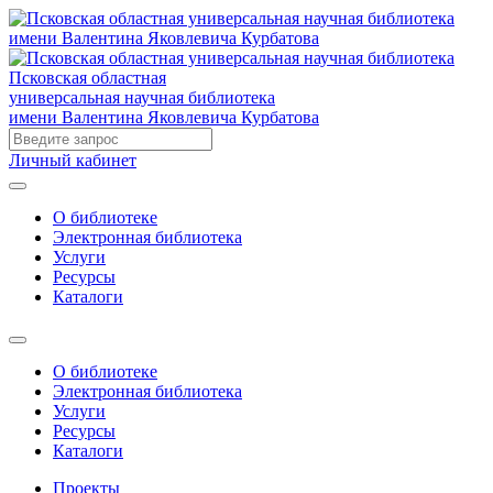
Псковская областная
универсальная научная библиотека
имени Валентина Яковлевича Курбатова
Личный кабинет
О библиотеке
Электронная библиотека
Услуги
Ресурсы
Каталоги
О библиотеке
Электронная библиотека
Услуги
Ресурсы
Каталоги
Проекты