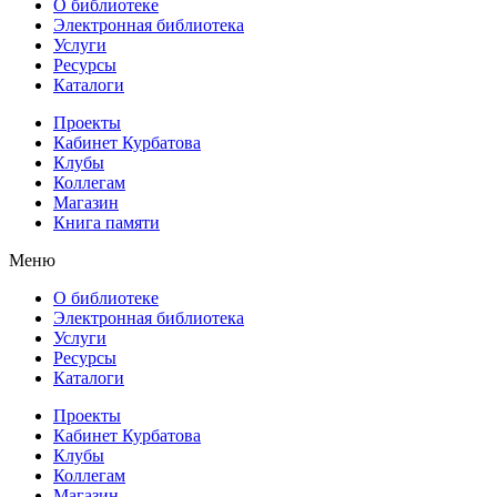
О библиотеке
Электронная библиотека
Услуги
Ресурсы
Каталоги
Проекты
Кабинет Курбатова
Клубы
Коллегам
Магазин
Книга памяти
Меню
О библиотеке
Электронная библиотека
Услуги
Ресурсы
Каталоги
Проекты
Кабинет Курбатова
Клубы
Коллегам
Магазин