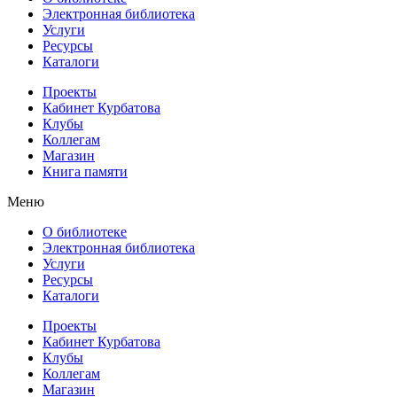
Электронная библиотека
Услуги
Ресурсы
Каталоги
Проекты
Кабинет Курбатова
Клубы
Коллегам
Магазин
Книга памяти
Меню
О библиотеке
Электронная библиотека
Услуги
Ресурсы
Каталоги
Проекты
Кабинет Курбатова
Клубы
Коллегам
Магазин