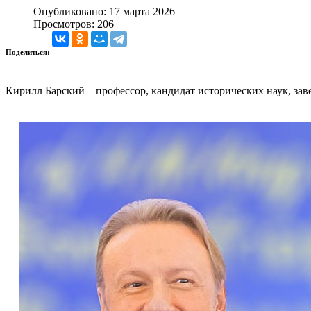
Опубликовано: 17 марта 2026
Просмотров: 206
Поделиться:
Кирилл Барский – профессор, кандидат исторических наук,