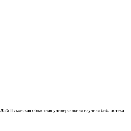
2026
Псковская областная универсальная научная библиотека