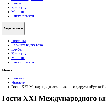
Клубы
Коллегам
Магазин
Книга памяти
Закрыть меню
Проекты
Кабинет Курбатова
Клубы
Коллегам
Магазин
Книга памяти
Меню
Главная
Новости
Гости XXI Международного книжного форума «Русский 
Гости XXI Международного к