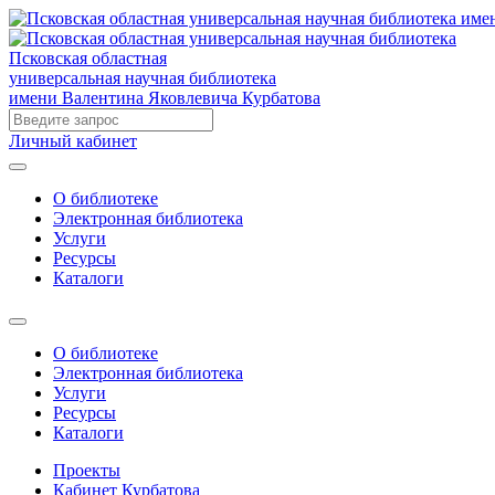
Псковская областная
универсальная научная библиотека
имени Валентина Яковлевича Курбатова
Личный кабинет
О библиотеке
Электронная библиотека
Услуги
Ресурсы
Каталоги
О библиотеке
Электронная библиотека
Услуги
Ресурсы
Каталоги
Проекты
Кабинет Курбатова