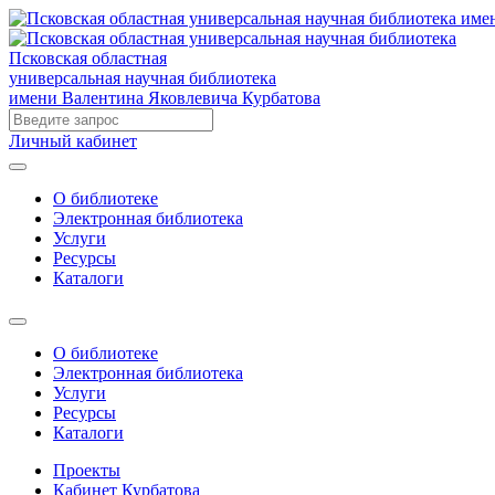
Псковская областная
универсальная научная библиотека
имени Валентина Яковлевича Курбатова
Личный кабинет
О библиотеке
Электронная библиотека
Услуги
Ресурсы
Каталоги
О библиотеке
Электронная библиотека
Услуги
Ресурсы
Каталоги
Проекты
Кабинет Курбатова