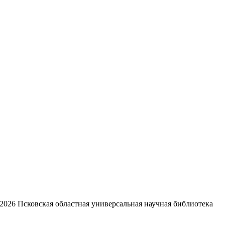
2026
Псковская областная универсальная научная библиотека