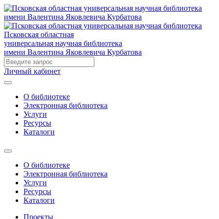
Псковская областная
универсальная научная библиотека
имени Валентина Яковлевича Курбатова
Личный кабинет
О библиотеке
Электронная библиотека
Услуги
Ресурсы
Каталоги
О библиотеке
Электронная библиотека
Услуги
Ресурсы
Каталоги
Проекты