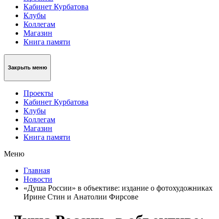
Кабинет Курбатова
Клубы
Коллегам
Магазин
Книга памяти
Закрыть меню
Проекты
Кабинет Курбатова
Клубы
Коллегам
Магазин
Книга памяти
Меню
Главная
Новости
«Душа России» в объективе: издание о фотохудожниках
Ирине Стин и Анатолии Фирсове