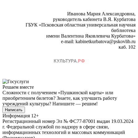
Иванова Мария Александровна,
руководитель кабинета В.Я. Курбатова
ГБУК «Псковская областная универсальная научная
библиотека
имени Валентина Яковлевича Курбатова»
e-mail: kabinetkurbatova@pskovlib.ru
каб. 102
Решаем вместе
Сложности с получением «Пушкинской карты» или
приобретением билетов? Знаете, как улучшить работу
учреждений культуры?
Напишите — решим!
Написать
Информация
12+
Регистрационный номер Эл № ФС77-87001 выдан 19.03.2024
г. Федеральной службой по надзору в сфере связи,
информационных технологий и массовых коммуникаций
(Роскомнадзор).