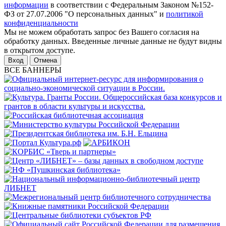
информации
в соответствии с Федеральным Законом №152-
ФЗ от 27.07.2006 "О персональных данных" и
политикой
конфиденциальности
Мы не можем обработать запрос без Вашего согласия на
обработку данных. Введенные личные данные не будут видны
в открытом доступе.
Отмена
ВСЕ БАННЕРЫ