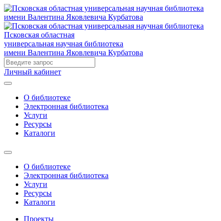
Псковская областная
универсальная научная библиотека
имени Валентина Яковлевича Курбатова
Личный кабинет
О библиотеке
Электронная библиотека
Услуги
Ресурсы
Каталоги
О библиотеке
Электронная библиотека
Услуги
Ресурсы
Каталоги
Проекты