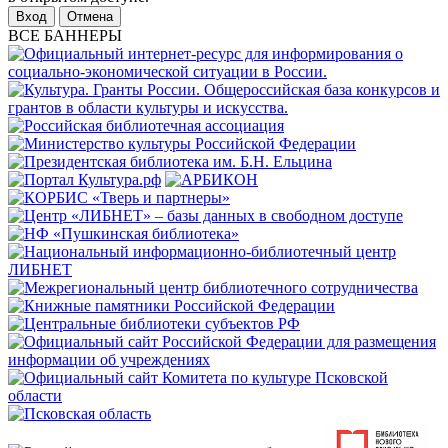
Отмена
ВСЕ БАННЕРЫ