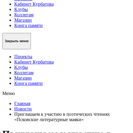
Кабинет Курбатова
Клубы
Коллегам
Магазин
Книга памяти
Закрыть меню
Проекты
Кабинет Курбатова
Клубы
Коллегам
Магазин
Книга памяти
Меню
Главная
Новости
Приглашаем к участию в поэтических чтениях
«Псковские литературные маяки»