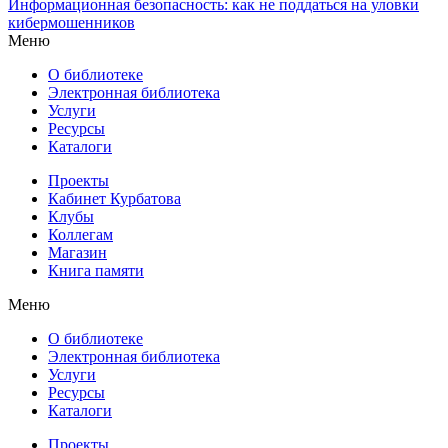
Информационная безопасность: как не поддаться на уловки
кибермошенников
Меню
О библиотеке
Электронная библиотека
Услуги
Ресурсы
Каталоги
Проекты
Кабинет Курбатова
Клубы
Коллегам
Магазин
Книга памяти
Меню
О библиотеке
Электронная библиотека
Услуги
Ресурсы
Каталоги
Проекты