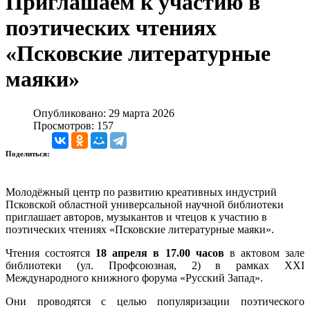
Приглашаем к участию в
поэтических чтениях
«Псковские литературные
маяки»
Опубликовано: 29 марта 2026
Просмотров: 157
Поделиться:
Молодёжный центр по развитию креативных индустрий
Псковской областной универсальной научной библиотеки
приглашает авторов, музыкантов и чтецов к участию в
поэтических чтениях «Псковские литературные маяки».
Чтения состоятся
18 апреля в 17.00 часов
в актовом зале
библиотеки (ул. Профсоюзная, 2) в рамках XXI
Международного книжного форума «Русский Запад».
Они проводятся с целью популяризации поэтического