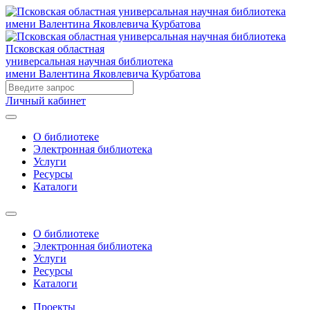
Псковская областная
универсальная научная библиотека
имени Валентина Яковлевича Курбатова
Личный кабинет
О библиотеке
Электронная библиотека
Услуги
Ресурсы
Каталоги
О библиотеке
Электронная библиотека
Услуги
Ресурсы
Каталоги
Проекты