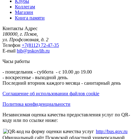
Клубы
Коллегам
Магазин
Книга памяти
Контакты
Адрес
180000, г. Псков,
ул. Профсоюзная, д. 2
Телефон
+7(8112) 72-47-35
E-mail
bib@pskovlib.ru
Часы работы
- понедельник - суббота - с 10.00 до 19.00
- воскресенье - выходной день.
Последний вторник каждого месяца - санитарный день
Соглашение об использовании файлов cookie
Политика конфиденциальности
Независимая оценка качества предоставления услуг по QR-
коду или по ссылке ниже:
http://bus.gov.ru
Официальный сайт Псковской областной универсальной