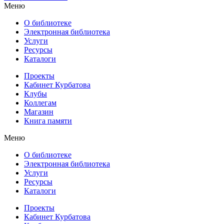
Меню
О библиотеке
Электронная библиотека
Услуги
Ресурсы
Каталоги
Проекты
Кабинет Курбатова
Клубы
Коллегам
Магазин
Книга памяти
Меню
О библиотеке
Электронная библиотека
Услуги
Ресурсы
Каталоги
Проекты
Кабинет Курбатова