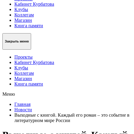
Кабинет Курбатова
Клубы
Коллегам
Магазин
Книга памяти
Закрыть меню
Проекты
Кабинет Курбатова
Клубы
Коллегам
Магазин
Книга памяти
Меню
Главная
Новости
Выходные с книгой. Каждый его роман – это событие в
литературном мире России