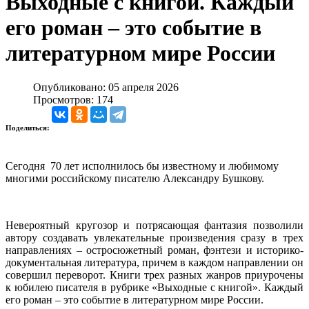
Выходные с книгой. Каждый
его роман – это событие в
литературном мире России
Опубликовано: 05 апреля 2026
Просмотров: 174
Поделиться:
Сегодня 70 лет исполнилось бы известному и любимому
многими российскому писателю Александру Бушкову.
Невероятный кругозор и потрясающая фантазия позволили
автору создавать увлекательные произведения сразу в трех
направлениях – остросюжетный роман, фэнтези и историко-
документальная литература, причем в каждом направлении он
совершил переворот. Книги трех разных жанров приурочены
к юбилею писателя в рубрике «Выходные с книгой». Каждый
его роман – это событие в литературном мире России.