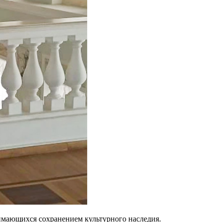
имающихся сохранением культурного наследия.