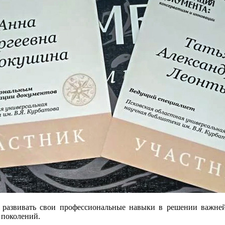
 развивать свои профессиональные навыки в решении важне
 поколений.