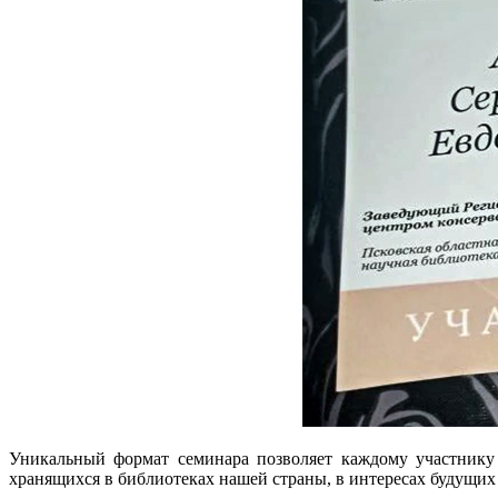
Уникальный формат семинара позволяет каждому участнику
хранящихся в библиотеках нашей страны, в интересах будущих