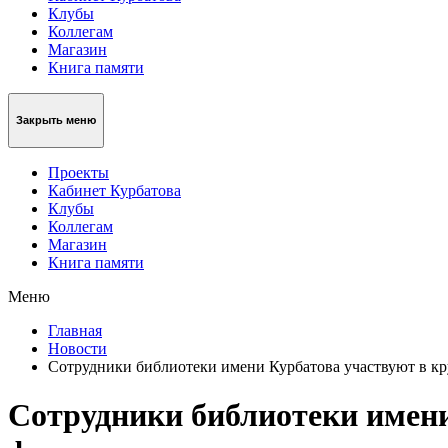
Клубы
Коллегам
Магазин
Книга памяти
Закрыть меню
Проекты
Кабинет Курбатова
Клубы
Коллегам
Магазин
Книга памяти
Меню
Главная
Новости
Сотрудники библиотеки имени Курбатова участвуют в к
Сотрудники библиотеки имен