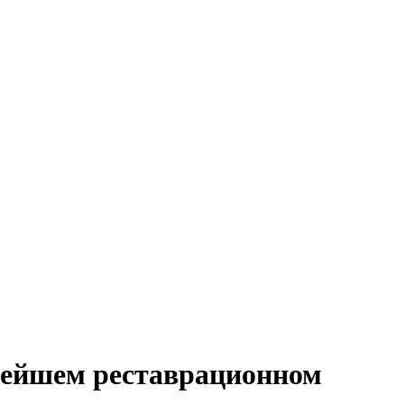
нейшем реставрационном