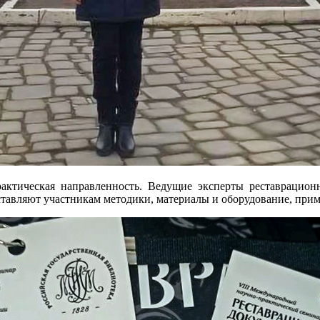
рактическая направленность. Ведущие эксперты реставраци
тавляют участникам методики, материалы и оборудование, прим