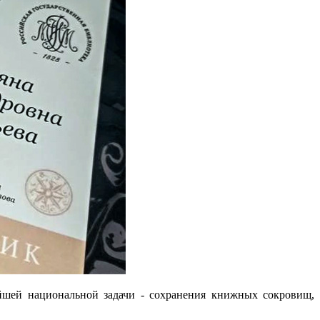
йшей национальной задачи - сохранения книжных сокровищ,