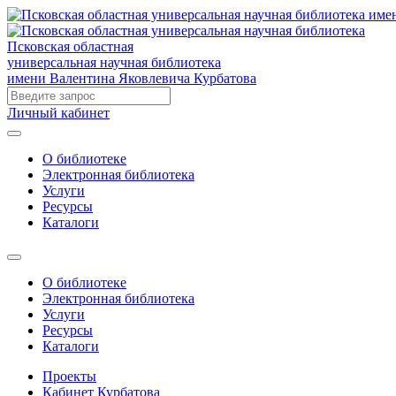
Псковская областная
универсальная научная библиотека
имени Валентина Яковлевича Курбатова
Личный кабинет
О библиотеке
Электронная библиотека
Услуги
Ресурсы
Каталоги
О библиотеке
Электронная библиотека
Услуги
Ресурсы
Каталоги
Проекты
Кабинет Курбатова