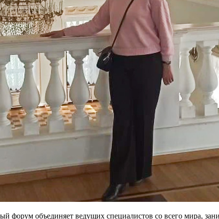
ый форум объединяет ведущих специалистов со всего мира, зан