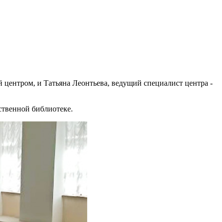
центром, и Татьяна Леонтьева, ведущий специалист центра -
ственной библиотеке.