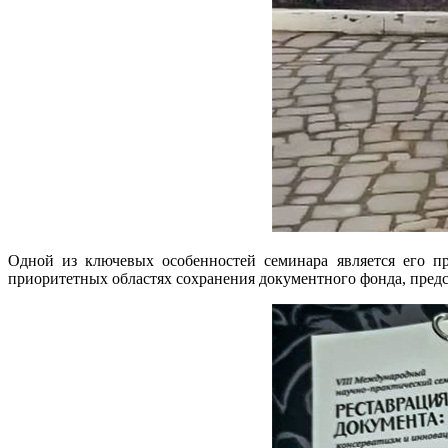
Одной из ключевых особенностей семинара является его п
приоритетных областях сохранения документного фонда, предс