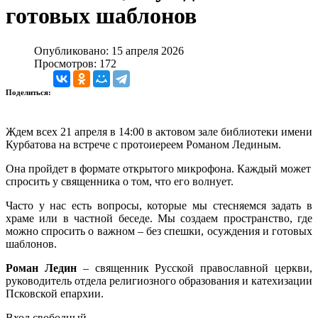
готовых шаблонов
Опубликовано: 15 апреля 2026
Просмотров: 172
Поделиться:
Ждем всех 21 апреля в 14:00 в актовом зале библиотеки имени
Курбатова на встрече с протоиереем Романом Лединым.
Она пройдет в формате открытого микрофона. Каждый может
спросить у священника о том, что его волнует.
Часто у нас есть вопросы, которые мы стесняемся задать в
храме или в частной беседе. Мы создаем пространство, где
можно спросить о важном – без спешки, осуждения и готовых
шаблонов.
Роман Ледин
– священник Русской православной церкви,
руководитель отдела религиозного образования и катехизации
Псковской епархии.
Вход свободный.