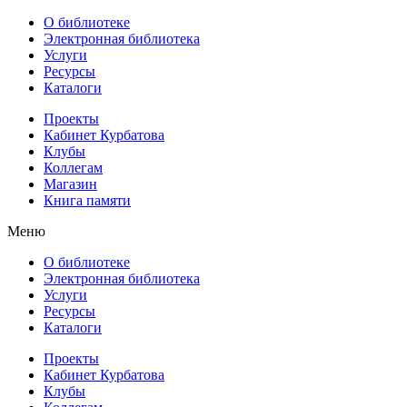
О библиотеке
Электронная библиотека
Услуги
Ресурсы
Каталоги
Проекты
Кабинет Курбатова
Клубы
Коллегам
Магазин
Книга памяти
Меню
О библиотеке
Электронная библиотека
Услуги
Ресурсы
Каталоги
Проекты
Кабинет Курбатова
Клубы