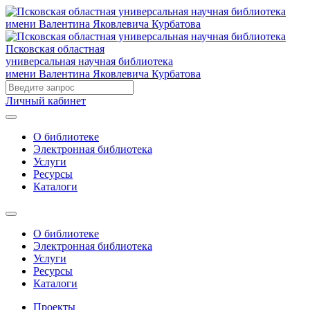
Псковская областная
универсальная научная библиотека
имени Валентина Яковлевича Курбатова
Личный кабинет
О библиотеке
Электронная библиотека
Услуги
Ресурсы
Каталоги
О библиотеке
Электронная библиотека
Услуги
Ресурсы
Каталоги
Проекты