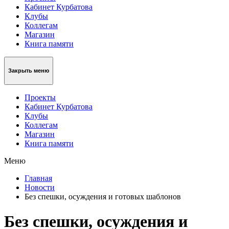
Кабинет Курбатова
Клубы
Коллегам
Магазин
Книга памяти
Закрыть меню
Проекты
Кабинет Курбатова
Клубы
Коллегам
Магазин
Книга памяти
Меню
Главная
Новости
Без спешки, осуждения и готовых шаблонов
Без спешки, осуждения и