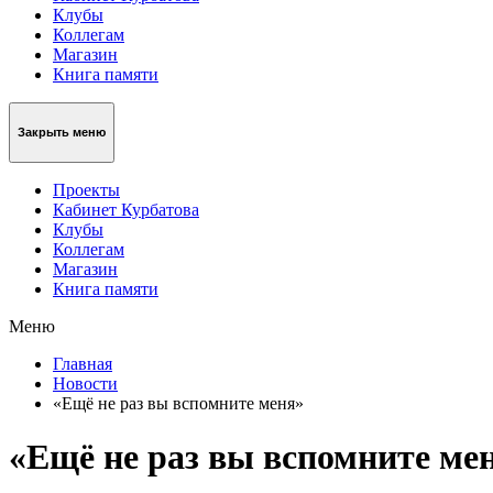
Клубы
Коллегам
Магазин
Книга памяти
Закрыть меню
Проекты
Кабинет Курбатова
Клубы
Коллегам
Магазин
Книга памяти
Меню
Главная
Новости
«Ещё не раз вы вспомните меня»
«Ещё не раз вы вспомните ме