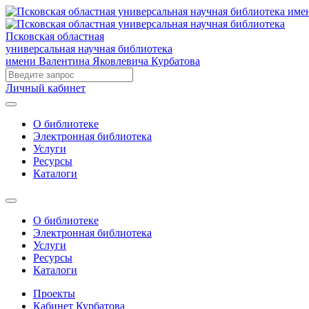
Псковская областная
универсальная научная библиотека
имени Валентина Яковлевича Курбатова
Личный кабинет
О библиотеке
Электронная библиотека
Услуги
Ресурсы
Каталоги
О библиотеке
Электронная библиотека
Услуги
Ресурсы
Каталоги
Проекты
Кабинет Курбатова