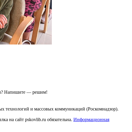
ы?
Напишите — решим!
ых технологий и массовых коммуникаций (Роскомнадзор).
а на сайт pskovlib.ru обязательна.
Информационная