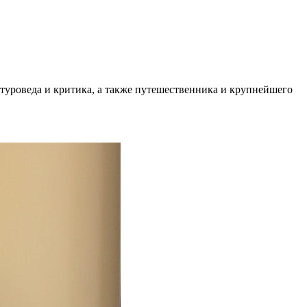
туроведа и критика, а также путешественника и крупнейшего