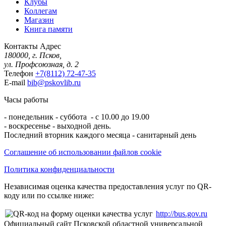
Клубы
Коллегам
Магазин
Книга памяти
Контакты
Адрес
180000, г. Псков,
ул. Профсоюзная, д. 2
Телефон
+7(8112) 72-47-35
E-mail
bib@pskovlib.ru
Часы работы
- понедельник - суббота - с 10.00 до 19.00
- воскресенье - выходной день.
Последний вторник каждого месяца - санитарный день
Соглашение об использовании файлов cookie
Политика конфиденциальности
Независимая оценка качества предоставления услуг по QR-
коду или по ссылке ниже:
http://bus.gov.ru
Официальный сайт Псковской областной универсальной