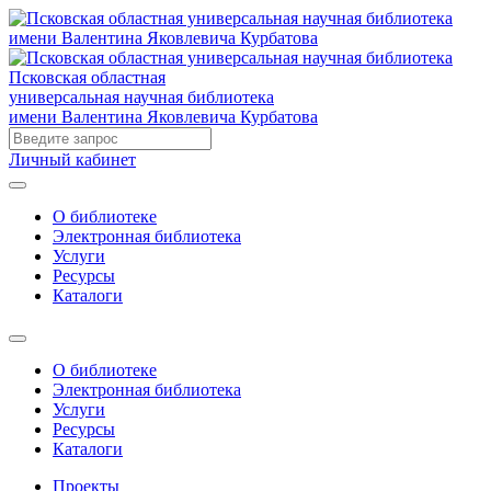
Псковская областная
универсальная научная библиотека
имени Валентина Яковлевича Курбатова
Личный кабинет
О библиотеке
Электронная библиотека
Услуги
Ресурсы
Каталоги
О библиотеке
Электронная библиотека
Услуги
Ресурсы
Каталоги
Проекты