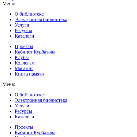
Меню
О библиотеке
Электронная библиотека
Услуги
Ресурсы
Каталоги
Проекты
Кабинет Курбатова
Клубы
Коллегам
Магазин
Книга памяти
Меню
О библиотеке
Электронная библиотека
Услуги
Ресурсы
Каталоги
Проекты
Кабинет Курбатова