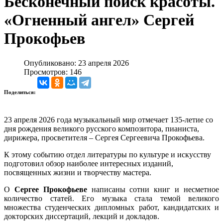
Бесконечный поиск красоты.
«Огненный ангел» Сергей
Прокофьев
Опубликовано: 23 апреля 2026
Просмотров: 146
Поделиться:
23 апреля 2026 года музыкальный мир отмечает 135-летие со
дня рождения великого русского композитора, пианиста,
дирижера, просветителя – Сергея Сергеевича Прокофьева.
К этому событию отдел литературы по культуре и искусству
подготовил обзор наиболее интересных изданий,
посвященных жизни и творчеству мастера.
О
Сергее Прокофьеве
написаны сотни книг и несметное
количество статей. Его музыка стала темой великого
множества студенческих дипломных работ, кандидатских и
докторских диссертаций, лекций и докладов.