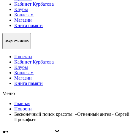
Кабинет Курбатова
Клубы
Коллегам
Магазин
Книга памяти
Закрыть меню
Проекты
Кабинет Курбатова
Клубы
Коллегам
Магазин
Книга памяти
Меню
Главная
Новости
Бесконечный поиск красоты. «Огненный ангел» Сергей
Прокофьев