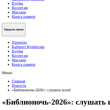
Клубы
Коллегам
Магазин
Книга памяти
Закрыть меню
Проекты
Кабинет Курбатова
Клубы
Коллегам
Магазин
Книга памяти
Меню
Главная
Новости
«Библионочь-2026»: слушать всем!
«Библионочь-2026»: слушать 