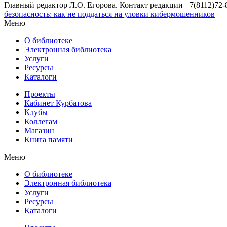
Главный редактор Л.О. Егорова. Контакт редакции +7(8112)72-8
безопасность: как не поддаться на уловки кибермошенников
Меню
О библиотеке
Электронная библиотека
Услуги
Ресурсы
Каталоги
Проекты
Кабинет Курбатова
Клубы
Коллегам
Магазин
Книга памяти
Меню
О библиотеке
Электронная библиотека
Услуги
Ресурсы
Каталоги