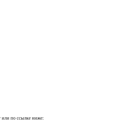
 или по ссылке ниже: