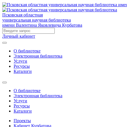
Псковская областная
универсальная научная библиотека
имени Валентина Яковлевича Курбатова
Личный кабинет
О библиотеке
Электронная библиотека
Услуги
Ресурсы
Каталоги
О библиотеке
Электронная библиотека
Услуги
Ресурсы
Каталоги
Проекты
Кабинет Курбатова