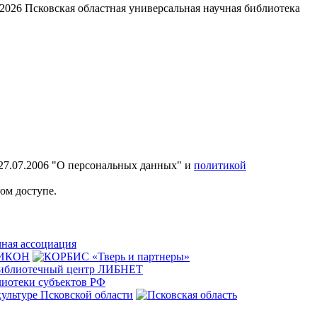
2026
Псковская областная универсальная научная библиотека
27.07.2006 "О персональных данных" и
политикой
ом доступе.