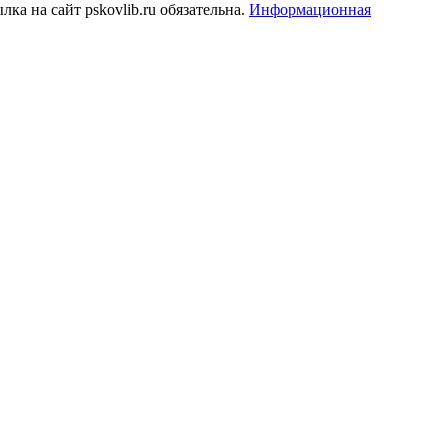
а на сайт pskovlib.ru обязательна.
Информационная