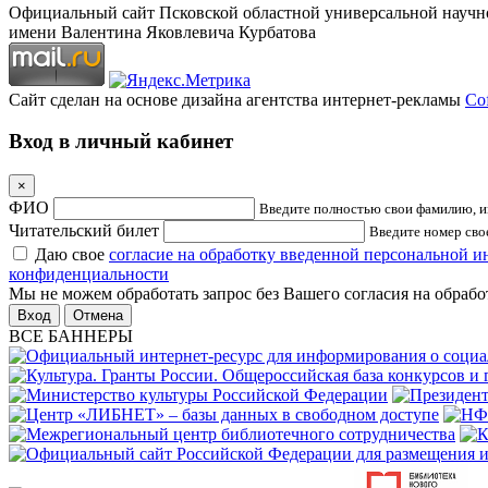
Официальный сайт Псковской областной универсальной научн
имени Валентина Яковлевича Курбатова
Сайт сделан на основе дизайна агентства интернет-рекламы
Cof
Вход в личный кабинет
×
ФИО
Введите полностью свои фамилию, им
Читательский билет
Введите номер свое
Даю свое
согласие на обработку введенной персональной 
конфиденциальности
Мы не можем обработать запрос без Вашего согласия на обраб
Отмена
ВСЕ БАННЕРЫ