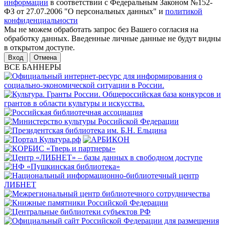
информации
в соответствии с Федеральным Законом №152-
ФЗ от 27.07.2006 "О персональных данных" и
политикой
конфиденциальности
Мы не можем обработать запрос без Вашего согласия на
обработку данных. Введенные личные данные не будут видны
в открытом доступе.
Отмена
ВСЕ БАННЕРЫ