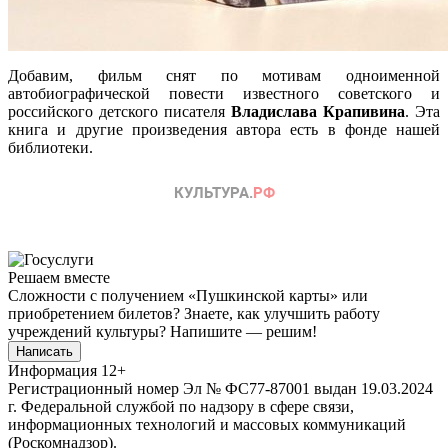
Добавим, фильм снят по мотивам одноименной
автобиографической повести известного советского и
российского детского писателя
Владислава Крапивина
. Эта
книга и другие произведения автора есть в фонде нашей
библиотеки.
Решаем вместе
Сложности с получением «Пушкинской карты» или
приобретением билетов? Знаете, как улучшить работу
учреждений культуры?
Напишите — решим!
Написать
Информация
12+
Регистрационный номер Эл № ФС77-87001 выдан 19.03.2024
г. Федеральной службой по надзору в сфере связи,
информационных технологий и массовых коммуникаций
(Роскомнадзор).