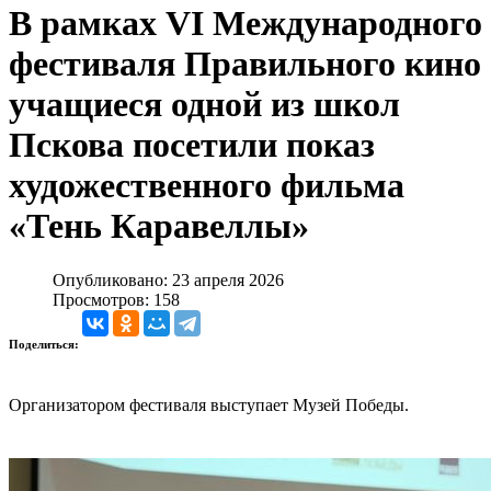
В рамках VI Международного
фестиваля Правильного кино
учащиеся одной из школ
Пскова посетили показ
художественного фильма
«Тень Каравеллы»
Опубликовано: 23 апреля 2026
Просмотров: 158
Поделиться:
Организатором фестиваля выступает Музей Победы.