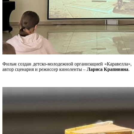
Фильм создан детско-молодежной организацией «Каравелла»,
автор сценария и режиссер киноленты –
Лариса Крапивина
.