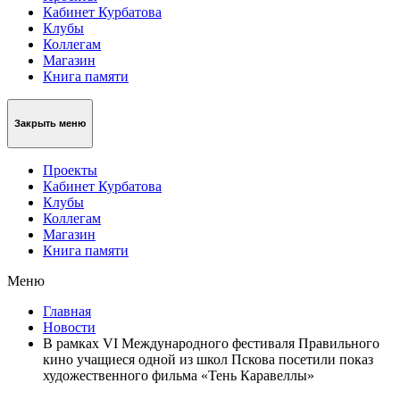
Кабинет Курбатова
Клубы
Коллегам
Магазин
Книга памяти
Закрыть меню
Проекты
Кабинет Курбатова
Клубы
Коллегам
Магазин
Книга памяти
Меню
Главная
Новости
В рамках VI Международного фестиваля Правильного
кино учащиеся одной из школ Пскова посетили показ
художественного фильма «Тень Каравеллы»