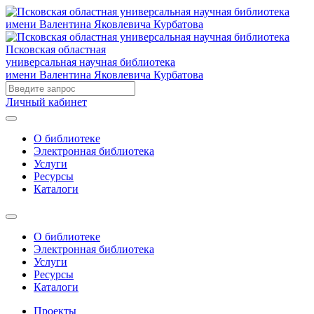
Псковская областная
универсальная научная библиотека
имени Валентина Яковлевича Курбатова
Личный кабинет
О библиотеке
Электронная библиотека
Услуги
Ресурсы
Каталоги
О библиотеке
Электронная библиотека
Услуги
Ресурсы
Каталоги
Проекты