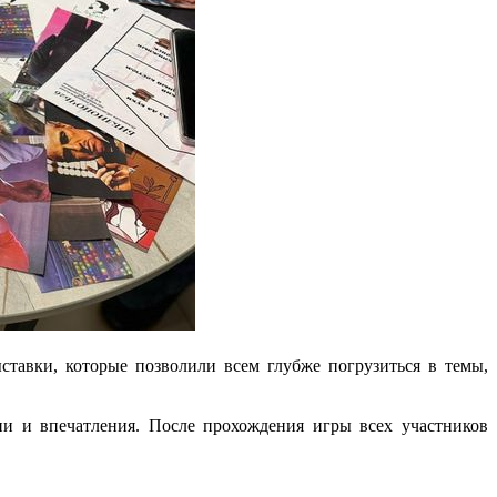
тавки, которые позволили всем глубже погрузиться в темы,
и и впечатления. После прохождения игры всех участников