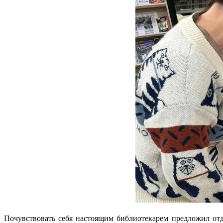
Почувствовать себя настоящим библиотекарем предложил от