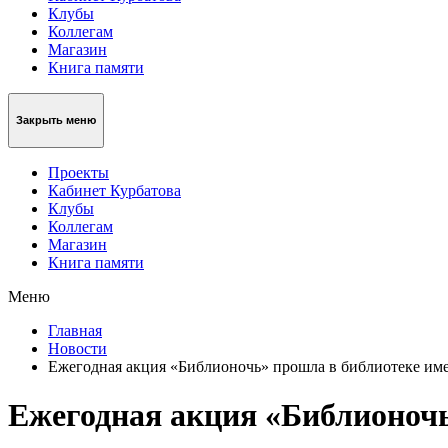
Клубы
Коллегам
Магазин
Книга памяти
Закрыть меню
Проекты
Кабинет Курбатова
Клубы
Коллегам
Магазин
Книга памяти
Меню
Главная
Новости
Ежегодная акция «Библионочь» прошла в библиотеке им
Ежегодная акция «Библионочь