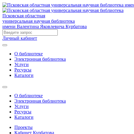
Псковская областная
универсальная научная библиотека
имени Валентина Яковлевича Курбатова
Личный кабинет
О библиотеке
Электронная библиотека
Услуги
Ресурсы
Каталоги
О библиотеке
Электронная библиотека
Услуги
Ресурсы
Каталоги
Проекты
Кабинет Курбатова