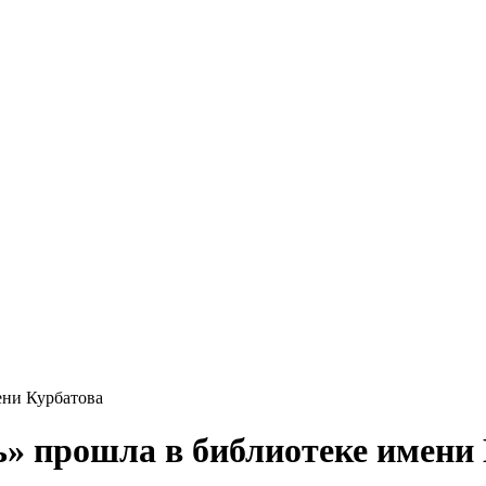
ени Курбатова
» прошла в библиотеке имени