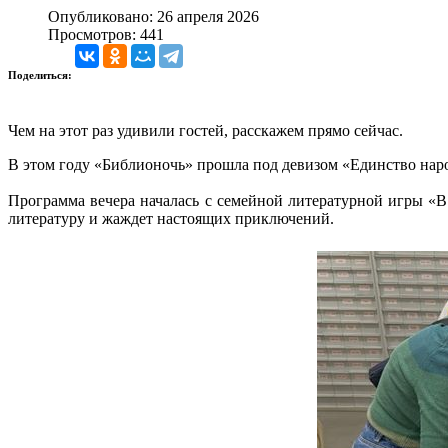
Опубликовано: 26 апреля 2026
Просмотров: 441
Поделиться:
Чем на этот раз удивили гостей, расскажем прямо сейчас.
В этом году «Библионочь» прошла под девизом «Единство наро
Программа вечера началась с семейной литературной игры «В
литературу и жаждет настоящих приключений.