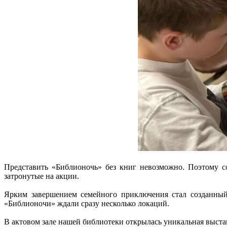
Представить «Библионочь» без книг невозможно. Поэтому с
затронутые на акции.
Ярким завершением семейного приключения стал созданный
«Библионочи» ждали сразу несколько локаций.
В актовом зале нашей библиотеки открылась уникальная выста