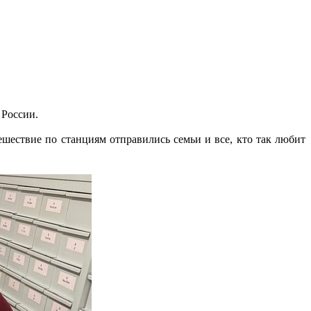
 России.
шествие по станциям отправились семьи и все, кто так любит