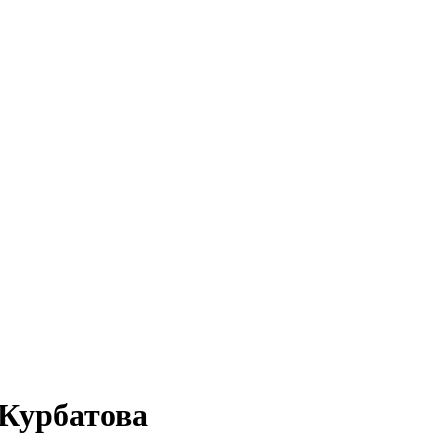
 Курбатова