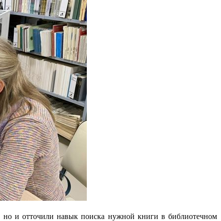
, но и отточили навык поиска нужной книги в библиотечном