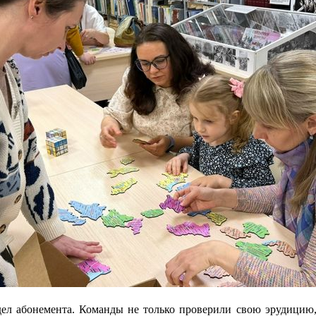
дел абонемента. Команды не только проверили свою эрудицию