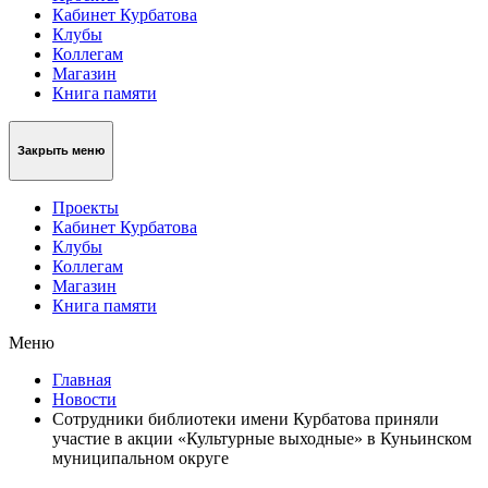
Кабинет Курбатова
Клубы
Коллегам
Магазин
Книга памяти
Закрыть меню
Проекты
Кабинет Курбатова
Клубы
Коллегам
Магазин
Книга памяти
Меню
Главная
Новости
Сотрудники библиотеки имени Курбатова приняли
участие в акции «Культурные выходные» в Куньинском
муниципальном округе