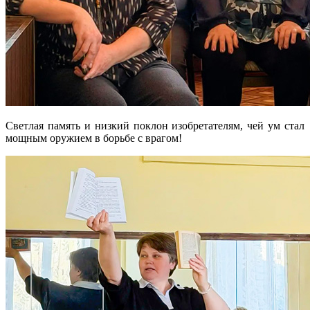
Светлая память и низкий поклон изобретателям, чей ум стал
мощным оружием в борьбе с врагом!