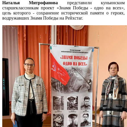
Наталья Митрофанова
представили куньинским
старшеклассникам проект «Знамя Победы - одно на всех»,
цель которого - сохранение исторической памяти о героях,
водружавших Знамя Победы на Рейхстаг.