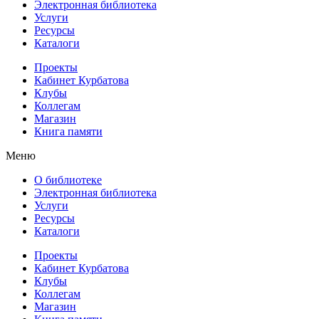
Электронная библиотека
Услуги
Ресурсы
Каталоги
Проекты
Кабинет Курбатова
Клубы
Коллегам
Магазин
Книга памяти
Меню
О библиотеке
Электронная библиотека
Услуги
Ресурсы
Каталоги
Проекты
Кабинет Курбатова
Клубы
Коллегам
Магазин