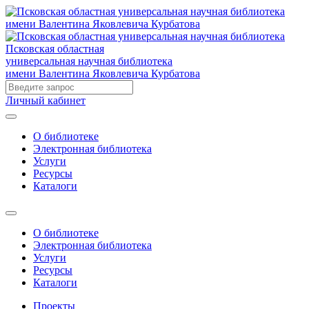
Псковская областная
универсальная научная библиотека
имени Валентина Яковлевича Курбатова
Личный кабинет
О библиотеке
Электронная библиотека
Услуги
Ресурсы
Каталоги
О библиотеке
Электронная библиотека
Услуги
Ресурсы
Каталоги
Проекты