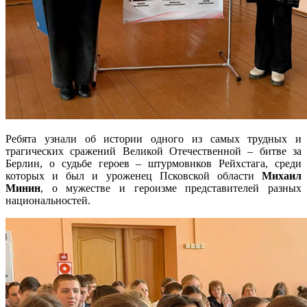
Ребята узнали об истории одного из самых трудных и
трагических сражений Великой Отечественной – битве за
Берлин, о судьбе героев – штурмовиков Рейхстага, среди
которых и был и уроженец Псковской области
Михаил
Минин
, о мужестве и героизме представителей разных
национальностей.