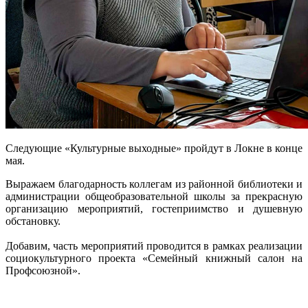
Следующие «Культурные выходные» пройдут в Локне в конце
мая.
Выражаем благодарность коллегам из районной библиотеки и
администрации общеобразовательной школы за прекрасную
организацию мероприятий, гостеприимство и душевную
обстановку.
Добавим, часть мероприятий проводится в рамках реализации
социокультурного проекта «Семейный книжный салон на
Профсоюзной».