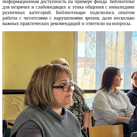
информационная доступность на примере фонда библиотеки
для незрячих и слабовидящих и этика общения с инвалидами
различных категорий. Библиотекари поделились опытом
работы с читателями с нарушениями зрения, дали несколько
важных практических рекомендаций и ответили на вопросы.