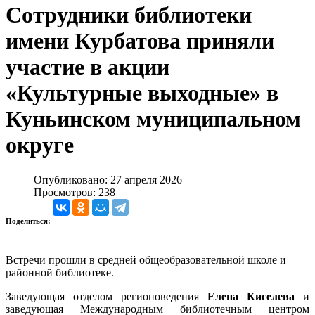
Сотрудники библиотеки
имени Курбатова приняли
участие в акции
«Культурные выходные» в
Куньинском муниципальном
округе
Опубликовано: 27 апреля 2026
Просмотров: 238
Поделиться:
Встречи прошли в средней общеобразовательной школе и
районной библиотеке.
Заведующая отделом регионоведения
Елена Киселева
и
заведующая Международным библиотечным центром