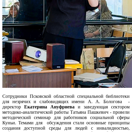
Сотрудники Псковской областной специальной библиотеки
для незрячих и слабовидящих имени А. А. Бологова -
директор
Екатерина Ануфриева
и заведующая сектором
методико-аналитической работы Татьяна Пашкевич - провели
методический семинар для работников социальной сферы
Куньи. Темами для обсуждения стали основные принципы
создания доступной среды для людей с инвалидностью,