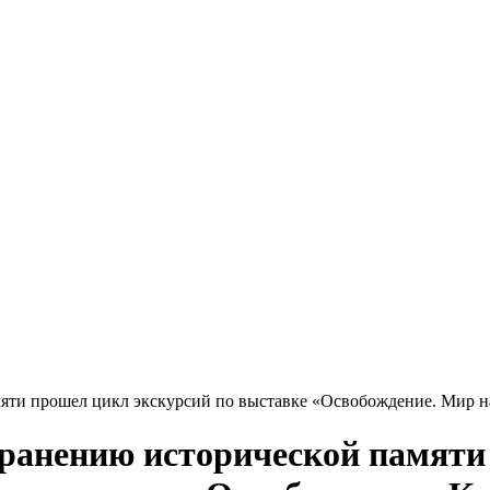
мяти прошел цикл экскурсий по выставке «Освобождение. Мир 
хранению исторической памяти