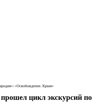
народам»: «Освобождение. Крым»
 прошел цикл экскурсий по