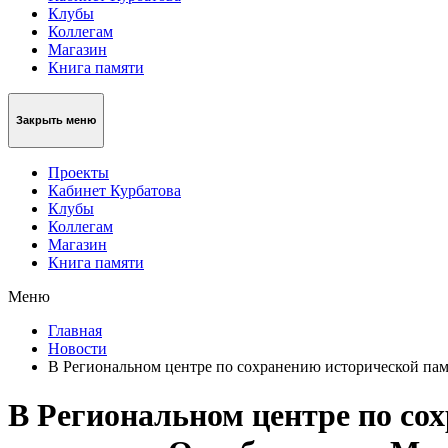
Клубы
Коллегам
Магазин
Книга памяти
Закрыть меню
Проекты
Кабинет Курбатова
Клубы
Коллегам
Магазин
Книга памяти
Меню
Главная
Новости
В Региональном центре по сохранению исторической па
В Региональном центре по со