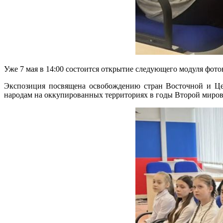
Уже 7 мая в 14:00 состоится открытие следующего модуля фо
Экспозиция посвящена освобождению стран Восточной и Цен
народам на оккупированных территориях в годы Второй миров