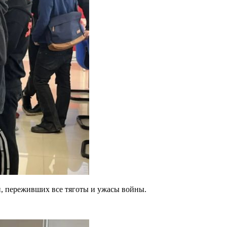
й, переживших все тяготы и ужасы войны.