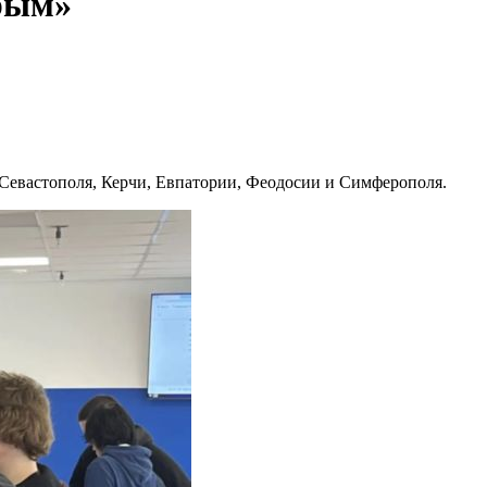
Крым»
 Севастополя, Керчи, Евпатории, Феодосии и Симферополя.