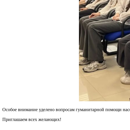
Особое внимание уделено вопросам гуманитарной помощи насе
Приглашаем всех желающих!