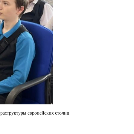
раструктуры европейских столиц.