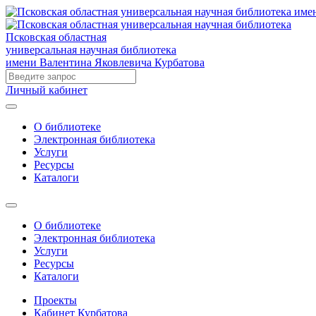
Псковская областная
универсальная научная библиотека
имени Валентина Яковлевича Курбатова
Личный кабинет
О библиотеке
Электронная библиотека
Услуги
Ресурсы
Каталоги
О библиотеке
Электронная библиотека
Услуги
Ресурсы
Каталоги
Проекты
Кабинет Курбатова