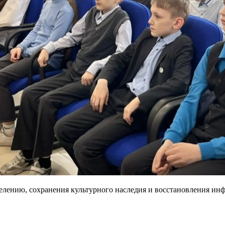
лению, сохранения культурного наследия и восстановления инф