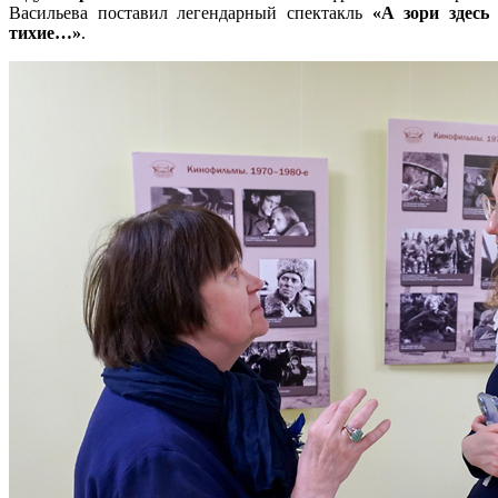
Васильева поставил легендарный спектакль
«А зори здесь
тихие…»
.