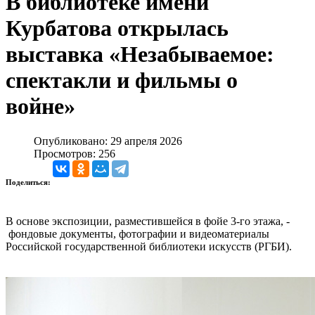
В библиотеке имени
Курбатова открылась
выставка «Незабываемое:
спектакли и фильмы о
войне»
Опубликовано: 29 апреля 2026
Просмотров: 256
Поделиться:
В основе экспозиции, разместившейся в фойе 3-го этажа, -
фондовые документы, фотографии и видеоматериалы
Российской государственной библиотеки искусств (РГБИ).