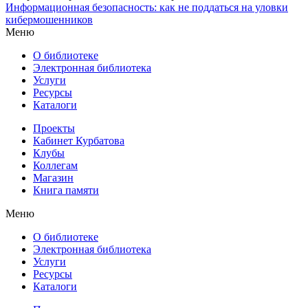
Информационная безопасность: как не поддаться на уловки
кибермошенников
Меню
О библиотеке
Электронная библиотека
Услуги
Ресурсы
Каталоги
Проекты
Кабинет Курбатова
Клубы
Коллегам
Магазин
Книга памяти
Меню
О библиотеке
Электронная библиотека
Услуги
Ресурсы
Каталоги