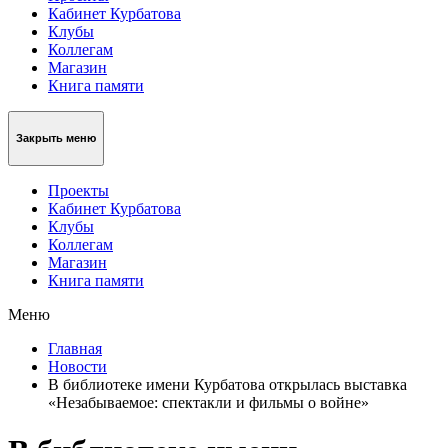
Кабинет Курбатова
Клубы
Коллегам
Магазин
Книга памяти
Закрыть меню
Проекты
Кабинет Курбатова
Клубы
Коллегам
Магазин
Книга памяти
Меню
Главная
Новости
В библиотеке имени Курбатова открылась выставка
«Незабываемое: спектакли и фильмы о войне»