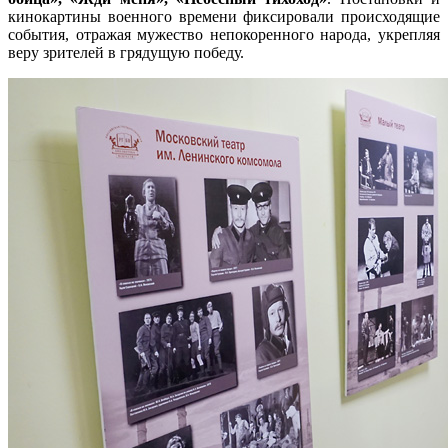
кинокартины военного времени фиксировали происходящие
события, отражая мужество непокоренного народа, укрепляя
веру зрителей в грядущую победу.