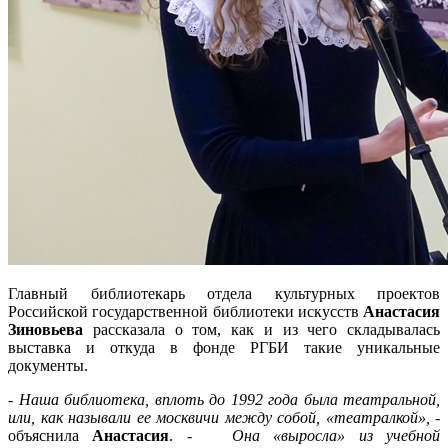
Главный библиотекарь отдела культурных проектов
Российской государственной библиотеки искусств
Анастасия
Зиновьева
рассказала о том, как и из чего складывалась
выставка и откуда в фонде РГБИ такие уникальные
документы.
- Наша библиотека, вплоть до 1992 года была театральной,
или, как называли ее москвичи между собой, «театралкой»,
-
объяснила
Анастасия
. -
Она «выросла» из учебной