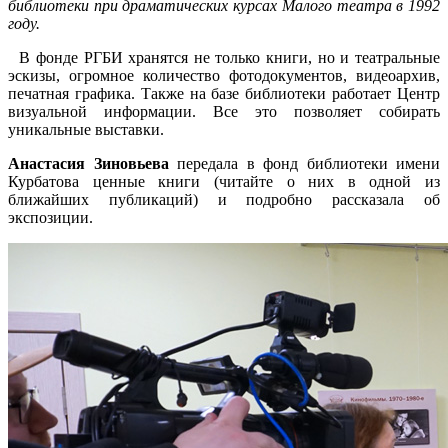
библиотеки при драматических курсах Малого театра в 1992
году.
В фонде РГБИ хранятся не только книги, но и театральные
эскизы, огромное количество фотодокументов, видеоархив,
печатная графика. Также на базе библиотеки работает Центр
визуальной информации. Все это позволяет собирать
уникальные выставки.
Анастасия Зиновьева
передала в фонд библиотеки имени
Курбатова ценные книги (читайте о них в одной из
ближайших публикаций) и подробно рассказала об
экспозиции.