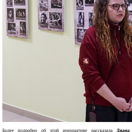
Более подробно об этой инициативе рассказала
Диана