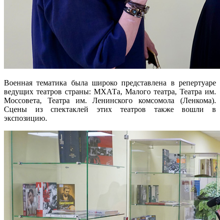
Военная тематика была широко представлена в репертуаре
ведущих театров страны: МХАТа, Малого театра, Театра им.
Моссовета, Театра им. Ленинского комсомола (Ленкома).
Сцены из спектаклей этих театров также вошли в
экспозицию.