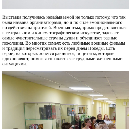
Выставка получилась незабываемой не только потому, что так
была названа организаторами, но и по силе эмоционального
воздействия на зрителей. Военная тема, зримо представленная
в театральном и кинематографическом искусстве, задевает
самые чувствительные струны души и объединяет разные
поколения. Во многих семьях есть любимые военные фильмы
и традиция пересматривать их перед Днем Победы. Есть
герои, на которых хочется равняться, и цитаты, которые
вдохновляют, помогая справляться с трудными жизненными
ситуациями.