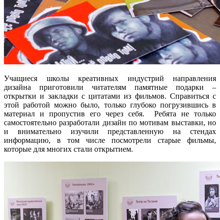
Учащиеся школы креативных индустрий направления
дизайна приготовили читателям памятные подарки –
открытки и закладки с цитатами из фильмов. Справиться с
этой работой можно было, только глубоко погрузившись в
материал и пропустив его через себя. Ребята не только
самостоятельно разработали дизайн по мотивам выставки, но
и внимательно изучили представленную на стендах
информацию, в том числе посмотрели старые фильмы,
которые для многих стали открытием.