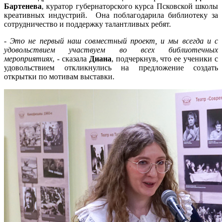
Бартенева
, куратор губернаторского курса Псковской школы
креативных индустрий. Она поблагодарила библиотеку за
сотрудничество и поддержку талантливых ребят.
- Это не первый наш совместный проект, и мы всегда и с
удовольствием участвуем во всех библиотечных
мероприятиях
, - сказала
Диана
, подчеркнув, что ее ученики с
удовольствием откликнулись на предложение создать
открытки по мотивам выставки.