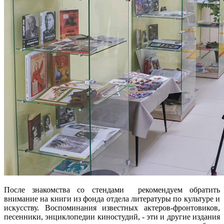
После знакомства со стендами рекомендуем обратить
внимание на книги из фонда отдела литературы по культуре и
искусству. Воспоминания известных актеров-фронтовиков,
песенники, энциклопедии киностудий, - эти и другие издания