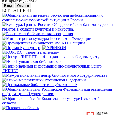
в открытом доступе.
Отмена
ВСЕ БАННЕРЫ