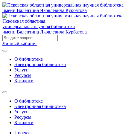
Псковская областная
универсальная научная библиотека
имени Валентина Яковлевича Курбатова
Личный кабинет
О библиотеке
Электронная библиотека
Услуги
Ресурсы
Каталоги
О библиотеке
Электронная библиотека
Услуги
Ресурсы
Каталоги
Проекты