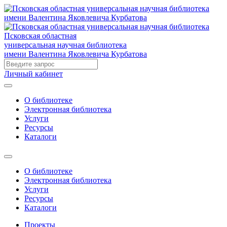
Псковская областная
универсальная научная библиотека
имени Валентина Яковлевича Курбатова
Личный кабинет
О библиотеке
Электронная библиотека
Услуги
Ресурсы
Каталоги
О библиотеке
Электронная библиотека
Услуги
Ресурсы
Каталоги
Проекты