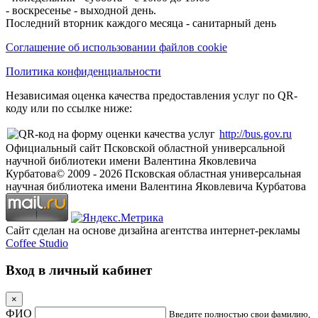
- воскресенье - выходной день.
Последний вторник каждого месяца - санитарный день
Соглашение об использовании файлов cookie
Политика конфиденциальности
Независимая оценка качества предоставления услуг по QR-
коду или по ссылке ниже:
http://bus.gov.ru
Официальный сайт Псковской областной универсальной
научной библиотеки имени Валентина Яковлевича
Курбатова
© 2009 -
2026
Псковская областная универсальная
научная библиотека имени Валентина Яковлевича Курбатова
Сайт сделан на основе дизайна агентства интернет-рекламы
Coffee Studio
Вход в личный кабинет
×
ФИО
Введите полностью свои фамилию,