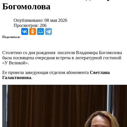
Богомолова
Опубликовано: 08 мая 2026
Просмотров: 206
Поделиться:
Столетию со дня рождения писателя Владимира Богомолова
была посвящена очередная встреча в литературной гостиной
«У Великой».
Ее провела заведующая отделом абонемента
Светлана
Галактионова
.