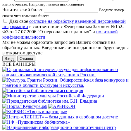
имя и отчество. Например: иванов иван иванович
Читательский билет
Введите номер
своего читательского билета.
Даю свое
согласие на обработку введенной персональной
информации
в соответствии с Федеральным Законом №152-
ФЗ от 27.07.2006 "О персональных данных" и
политикой
конфиденциальности
Мы не можем обработать запрос без Вашего согласия на
обработку данных. Введенные личные данные не будут видны
в открытом доступе.
Отмена
ВСЕ БАННЕРЫ