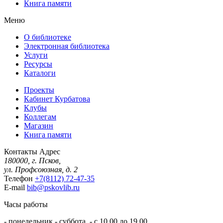
Книга памяти
Меню
О библиотеке
Электронная библиотека
Услуги
Ресурсы
Каталоги
Проекты
Кабинет Курбатова
Клубы
Коллегам
Магазин
Книга памяти
Контакты
Адрес
180000, г. Псков,
ул. Профсоюзная, д. 2
Телефон
+7(8112) 72-47-35
E-mail
bib@pskovlib.ru
Часы работы
- понедельник - суббота - с 10.00 до 19.00