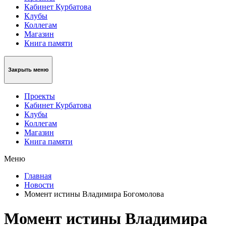
Кабинет Курбатова
Клубы
Коллегам
Магазин
Книга памяти
Закрыть меню
Проекты
Кабинет Курбатова
Клубы
Коллегам
Магазин
Книга памяти
Меню
Главная
Новости
Момент истины Владимира Богомолова
Момент истины Владимира