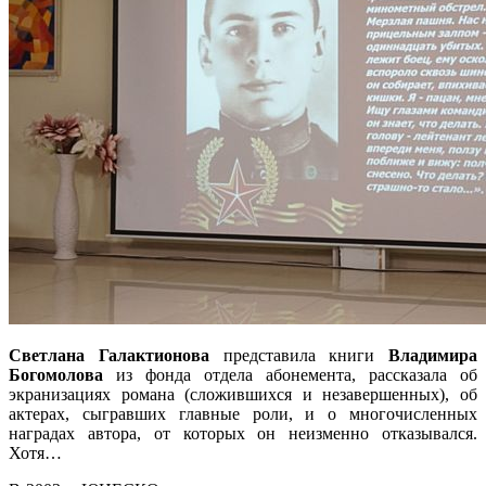
Светлана Галактионова
представила книги
Владимира
Богомолова
из фонда отдела абонемента, рассказала об
экранизациях романа (сложившихся и незавершенных), об
актерах, сыгравших главные роли, и о многочисленных
наградах автора, от которых он неизменно отказывался.
Хотя…