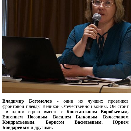
Владимир Богомолов
- один из лучших прозаиков
фронтовой плеяды Великой Отечественной войны. Он стоит
в одном строю вместе с
Константином Воробьевым,
Евгением Носовым, Василем Быковым, Вячеславом
Кондратьевым, Борисом Васильевым, Юрием
Бондаревым
и другими.