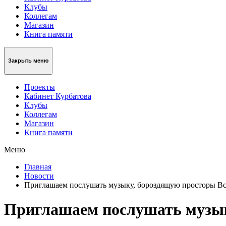
Клубы
Коллегам
Магазин
Книга памяти
Закрыть меню
Проекты
Кабинет Курбатова
Клубы
Коллегам
Магазин
Книга памяти
Меню
Главная
Новости
Приглашаем послушать музыку, бороздящую просторы В
Приглашаем послушать музык