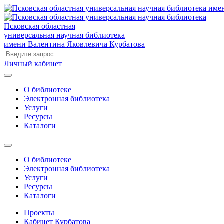
Псковская областная
универсальная научная библиотека
имени Валентина Яковлевича Курбатова
Личный кабинет
О библиотеке
Электронная библиотека
Услуги
Ресурсы
Каталоги
О библиотеке
Электронная библиотека
Услуги
Ресурсы
Каталоги
Проекты
Кабинет Курбатова