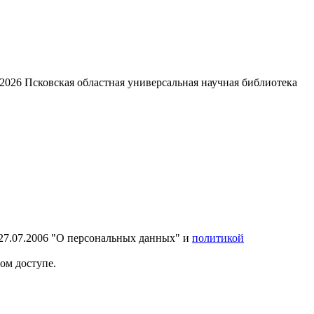
2026
Псковская областная универсальная научная библиотека
27.07.2006 "О персональных данных" и
политикой
ом доступе.