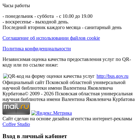
Часы работы
- понедельник - суббота - с 10.00 до 19.00
- воскресенье - выходной день.
Последний вторник каждого месяца - санитарный день
Соглашение об использовании файлов cookie
Политика конфиденциальности
Независимая оценка качества предоставления услуг по QR-
коду или по ссылке ниже:
http://bus.gov.ru
Официальный сайт Псковской областной универсальной
научной библиотеки имени Валентина Яковлевича
Курбатова
© 2009 -
2026
Псковская областная универсальная
научная библиотека имени Валентина Яковлевича Курбатова
Сайт сделан на основе дизайна агентства интернет-рекламы
Coffee Studio
Вход в личный кабинет