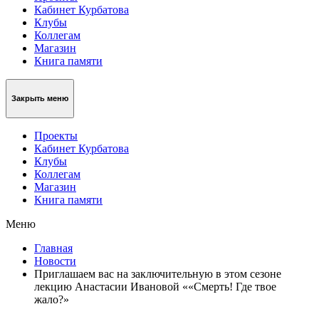
Кабинет Курбатова
Клубы
Коллегам
Магазин
Книга памяти
Закрыть меню
Проекты
Кабинет Курбатова
Клубы
Коллегам
Магазин
Книга памяти
Меню
Главная
Новости
Приглашаем вас на заключительную в этом сезоне
лекцию Анастасии Ивановой ««Смерть! Где твое
жало?»