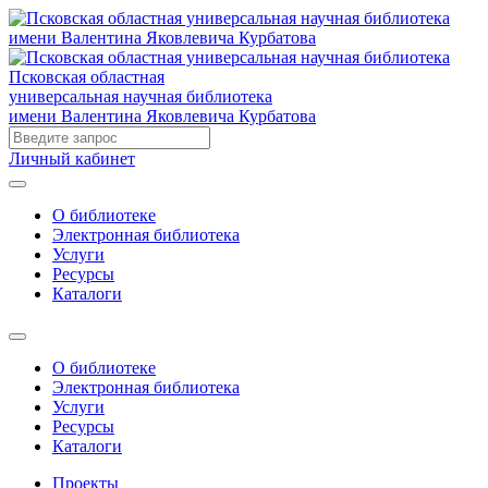
Псковская областная
универсальная научная библиотека
имени Валентина Яковлевича Курбатова
Личный кабинет
О библиотеке
Электронная библиотека
Услуги
Ресурсы
Каталоги
О библиотеке
Электронная библиотека
Услуги
Ресурсы
Каталоги
Проекты