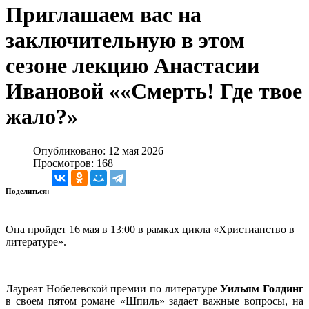
Приглашаем вас на
заключительную в этом
сезоне лекцию Анастасии
Ивановой ««Смерть! Где твое
жало?»
Опубликовано: 12 мая 2026
Просмотров: 168
Поделиться:
Она пройдет 16 мая в 13:00 в рамках цикла «Христианство в
литературе».
Лауреат Нобелевской премии по литературе
Уильям Голдинг
в своем пятом романе «Шпиль» задает важные вопросы, на