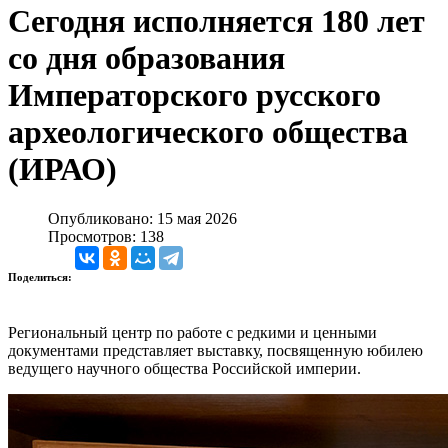
Сегодня исполняется 180 лет
со дня образования
Императорского русского
археологического общества
(ИРАО)
Опубликовано: 15 мая 2026
Просмотров: 138
Поделиться:
Региональный центр по работе с редкими и ценными
документами представляет выставку, посвященную юбилею
ведущего научного общества Российской империи.