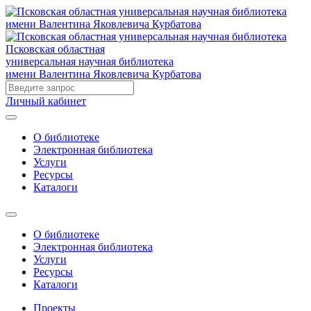
Псковская областная
универсальная научная библиотека
имени Валентина Яковлевича Курбатова
Личный кабинет
О библиотеке
Электронная библиотека
Услуги
Ресурсы
Каталоги
О библиотеке
Электронная библиотека
Услуги
Ресурсы
Каталоги
Проекты