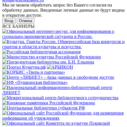
Мы не можем обработать запрос без Вашего согласия на
обработку данных. Введенные личные данные не будут видны
в открытом доступе.
Отмена
ВСЕ БАННЕРЫ