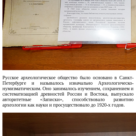
Русское археологическое общество было основано в Санкт-
Петербурге и называлось изначально Археологическо-
нумизматическим. Оно занималось изучением, сохранением и
систематизацией древностей России и Востока, выпускало
авторитетные «Записки», способствовало развитию
археологии как науки и просуществовало до 1920-х годов.