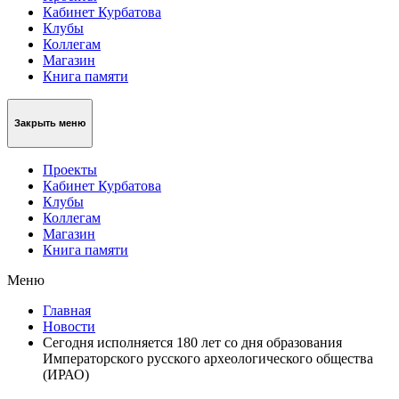
Кабинет Курбатова
Клубы
Коллегам
Магазин
Книга памяти
Закрыть меню
Проекты
Кабинет Курбатова
Клубы
Коллегам
Магазин
Книга памяти
Меню
Главная
Новости
Сегодня исполняется 180 лет со дня образования
Императорского русского археологического общества
(ИРАО)