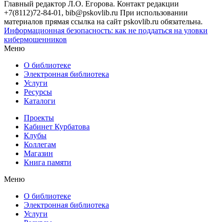
Главный редактор Л.О. Егорова. Контакт редакции
+7(8112)72-84-01, bib@pskovlib.ru
При использовании
материалов прямая ссылка на сайт pskovlib.ru обязательна.
Информационная безопасность: как не поддаться на уловки
кибермошенников
Меню
О библиотеке
Электронная библиотека
Услуги
Ресурсы
Каталоги
Проекты
Кабинет Курбатова
Клубы
Коллегам
Магазин
Книга памяти
Меню
О библиотеке
Электронная библиотека
Услуги