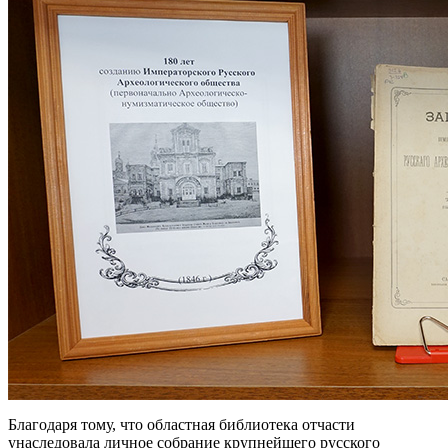
Благодаря тому, что областная библиотека отчасти
унаследовала личное собрание крупнейшего русского