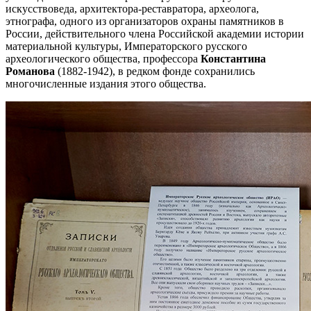
искусствоведа, архитектора-реставратора, археолога,
этнографа, одного из организаторов охраны памятников в
России, действительного члена Российской академии истории
материальной культуры, Императорского русского
археологического общества, профессора
Константина
Романова
(1882-1942), в редком фонде сохранились
многочисленные издания этого общества.