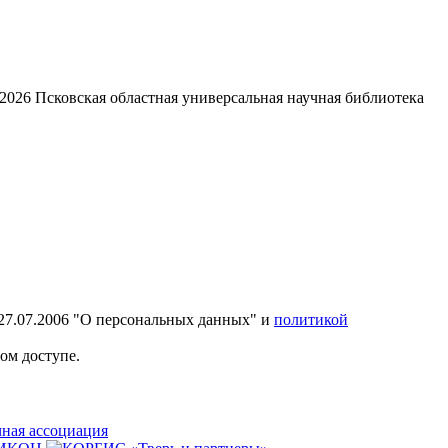
2026
Псковская областная универсальная научная библиотека
27.07.2006 "О персональных данных" и
политикой
ом доступе.