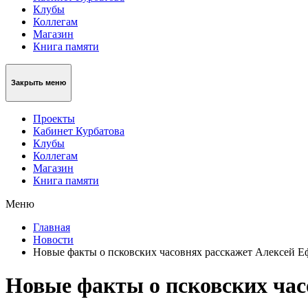
Клубы
Коллегам
Магазин
Книга памяти
Закрыть меню
Проекты
Кабинет Курбатова
Клубы
Коллегам
Магазин
Книга памяти
Меню
Главная
Новости
Новые факты о псковских часовнях расскажет Алексей 
Новые факты о псковских час