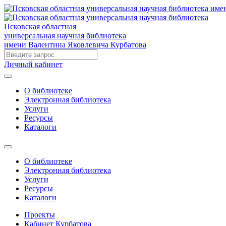
Псковская областная
универсальная научная библиотека
имени Валентина Яковлевича Курбатова
Личный кабинет
О библиотеке
Электронная библиотека
Услуги
Ресурсы
Каталоги
О библиотеке
Электронная библиотека
Услуги
Ресурсы
Каталоги
Проекты
Кабинет Курбатова