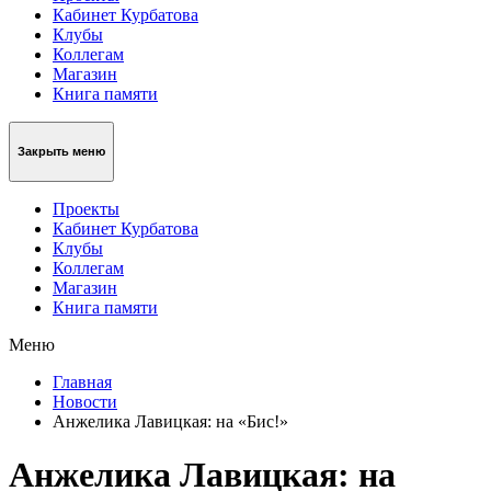
Кабинет Курбатова
Клубы
Коллегам
Магазин
Книга памяти
Закрыть меню
Проекты
Кабинет Курбатова
Клубы
Коллегам
Магазин
Книга памяти
Меню
Главная
Новости
Анжелика Лавицкая: на «Бис!»
Анжелика Лавицкая: на