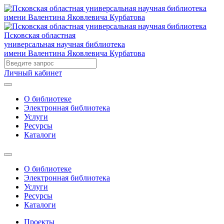
Псковская областная
универсальная научная библиотека
имени Валентина Яковлевича Курбатова
Личный кабинет
О библиотеке
Электронная библиотека
Услуги
Ресурсы
Каталоги
О библиотеке
Электронная библиотека
Услуги
Ресурсы
Каталоги
Проекты