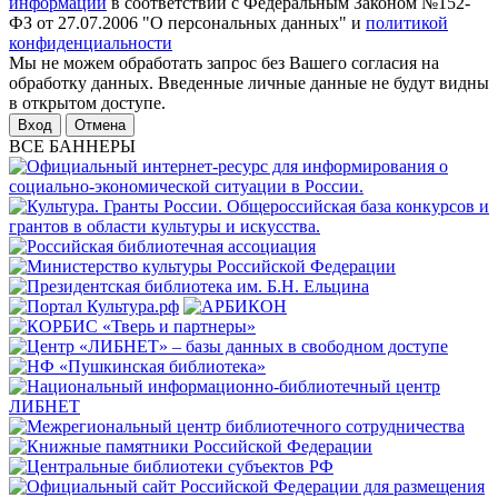
информации
в соответствии с Федеральным Законом №152-
ФЗ от 27.07.2006 "О персональных данных" и
политикой
конфиденциальности
Мы не можем обработать запрос без Вашего согласия на
обработку данных. Введенные личные данные не будут видны
в открытом доступе.
Отмена
ВСЕ БАННЕРЫ