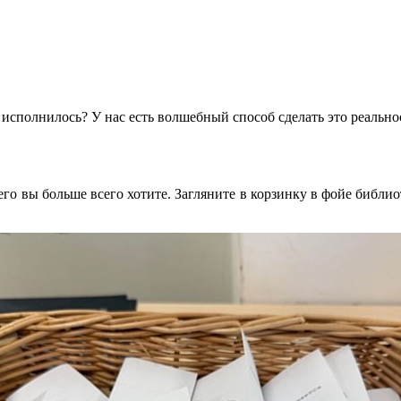
 исполнилось? У нас есть волшебный способ сделать это реальн
его вы больше всего хотите. Загляните в корзинку в фойе библио