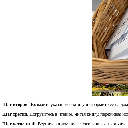
Шаг второй
. Возьмите указанную книгу и оформите её на дом
Шаг третий.
Погрузитесь в чтение. Читая книгу, переживая ис
Шаг четвертый
. Верните книгу: после того, как вы закончите 