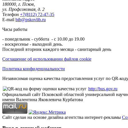
180000, г. Псков,
ул. Профсоюзная, д. 2
Телефон
+7(8112) 72-47-35
E-mail
bib@pskovlib.ru
Часы работы
- понедельник - суббота - с 10.00 до 19.00
- воскресенье - выходной день.
Последний вторник каждого месяца - санитарный день
Соглашение об использовании файлов cookie
Политика конфиденциальности
Независимая оценка качества предоставления услуг по QR-коду
http://bus.gov.ru
Официальный сайт Псковской областной универсальной научн
имени Валентина Яковлевича Курбатова
Сайт сделан на основе дизайна агентства интернет-рекламы
Cof