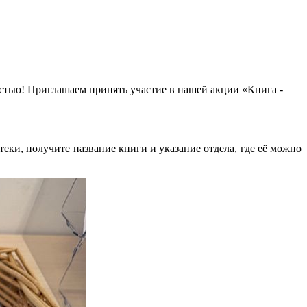
остью! Приглашаем принять участие в нашей акции «Книга -
теки, получите название книги и указание отдела, где её можно