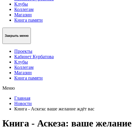
Клубы
Коллегам
Магазин
Книга памяти
Закрыть меню
Проекты
Кабинет Курбатова
Клубы
Коллегам
Магазин
Книга памяти
Меню
Главная
Новости
Книга - Аскеза: ваше желание ждёт вас
Книга - Аскеза: ваше желание