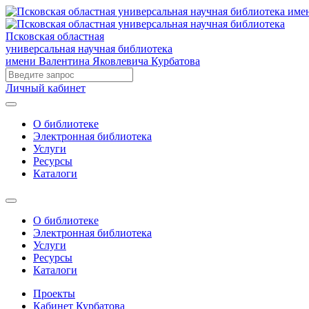
Псковская областная
универсальная научная библиотека
имени Валентина Яковлевича Курбатова
Личный кабинет
О библиотеке
Электронная библиотека
Услуги
Ресурсы
Каталоги
О библиотеке
Электронная библиотека
Услуги
Ресурсы
Каталоги
Проекты
Кабинет Курбатова