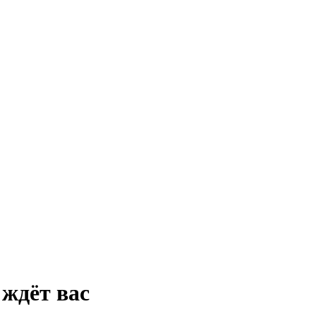
 ждёт вас