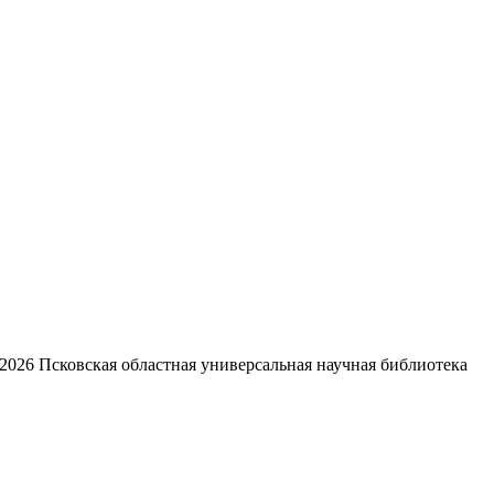
2026
Псковская областная универсальная научная библиотека