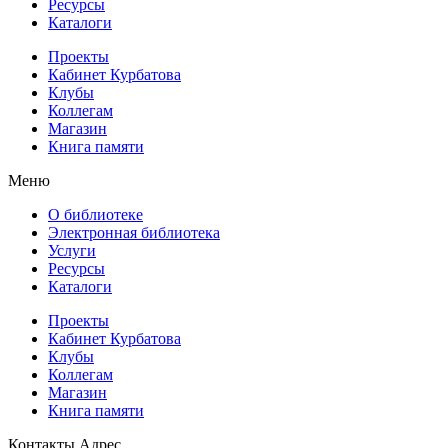
Ресурсы
Каталоги
Проекты
Кабинет Курбатова
Клубы
Коллегам
Магазин
Книга памяти
Меню
О библиотеке
Электронная библиотека
Услуги
Ресурсы
Каталоги
Проекты
Кабинет Курбатова
Клубы
Коллегам
Магазин
Книга памяти
Контакты
Адрес