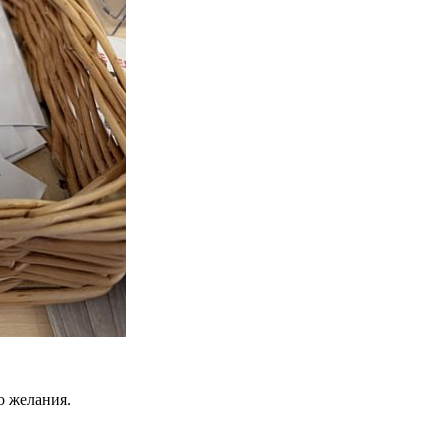
о желания.