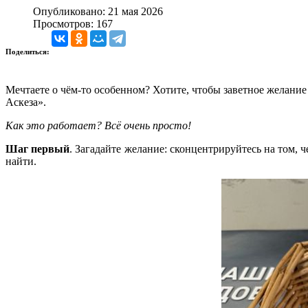
Опубликовано: 21 мая 2026
Просмотров: 167
Поделиться:
Мечтаете о чём‑то особенном? Хотите, чтобы заветное желание
Аскеза».
Как это работает?
Всё очень просто!
Шаг первый
. Загадайте желание: сконцентрируйтесь на том, ч
найти.