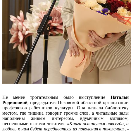
Не менее трогательным было выступление
Натальи
Родионовой
, председателя Псковской областной организации
профсоюзов работников культуры. Она назвала библиотеку
местом, где тишина говорит громче слов, а читальные залы
наполнены живым интересом, вдумчивым взглядом,
неспешными шагами читателя.
«Книги останутся навсегда, а
любовь к ним будет передаваться из поколения в поколение»,
-