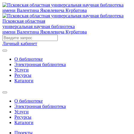
Псковская областная
универсальная научная библиотека
имени Валентина Яковлевича Курбатова
Личный кабинет
О библиотеке
Электронная библиотека
Услуги
Ресурсы
Каталоги
О библиотеке
Электронная библиотека
Услуги
Ресурсы
Каталоги
Проекты