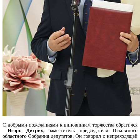
С добрыми пожеланиями к виновникам торжества обратился
Игорь Дитрих
, заместитель председателя Псковского
областного Собрания депутатов. Он говорил о непреходящей