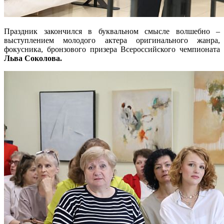
Праздник закончился в буквальном смысле волшебно –
выступлением молодого актера оригинального жанра,
фокусника, бронзового призера Всероссийского чемпионата
Льва Соколова.