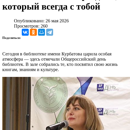
который всегда с тобой
Опубликовано: 26 мая 2026
Просмотров: 260
Поделиться:
Сегодня в библиотеке имени Курбатова царила особая
атмосфера — здесь отмечали Общероссийский день
библиотек. В зале собрались те, кто посвятил свою жизнь
книгам, знаниям и культуре.