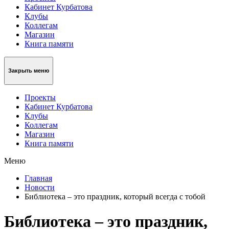
Кабинет Курбатова
Клубы
Коллегам
Магазин
Книга памяти
Закрыть меню
Проекты
Кабинет Курбатова
Клубы
Коллегам
Магазин
Книга памяти
Меню
Главная
Новости
Библиотека – это праздник, который всегда с тобой
Библиотека – это праздник,