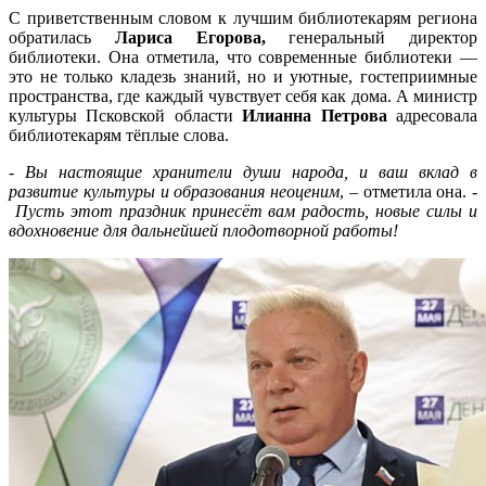
С приветственным словом к лучшим библиотекарям региона
обратилась
Лариса Егорова,
генеральный директор
библиотеки. Она отметила, что современные библиотеки —
это не только кладезь знаний, но и уютные, гостеприимные
пространства, где каждый чувствует себя как дома. А министр
культуры Псковской области
Илианна Петрова
адресовала
библиотекарям тёплые слова.
-
Вы настоящие хранители души народа, и ваш вклад в
развитие культуры и образования неоценим
, – отметила она. -
Пусть этот праздник принесёт вам радость, новые силы и
вдохновение для дальнейшей плодотворной работы!