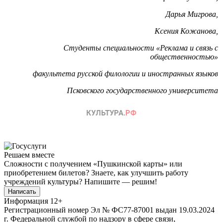
Дарья Мигрова,
Ксения Кожанова,
Студенты специальности «Реклама и связь с
общественностью»
факультета русской филологии и иностранных языков
Псковского государственного университета
Решаем вместе
Сложности с получением «Пушкинской карты» или
приобретением билетов? Знаете, как улучшить работу
учреждений культуры?
Напишите — решим!
Написать
Информация
12+
Регистрационный номер Эл № ФС77-87001 выдан 19.03.2024
г. Федеральной службой по надзору в сфере связи,