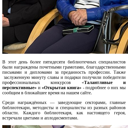
В этот день более пятидесяти библиотечных специалистов
были награждены почетными грамотами, благодарственными
письмами и дипломами за преданность профессии. Также
заслуженную минуту славы и подарки получили победители
профессиональных конкурсов «
Талантливые и
перспективные»
и
«Открытая книга»
- подробнее о них мы
сообщим в ближайшее время на нашем сайте.
Среди награждённых — заведующие секторами, главные
библиотекари, методисты и специалисты из разных районов
области. Каждого библиотекаря, как настоящего героя,
встречали цветами и аплодисментами.