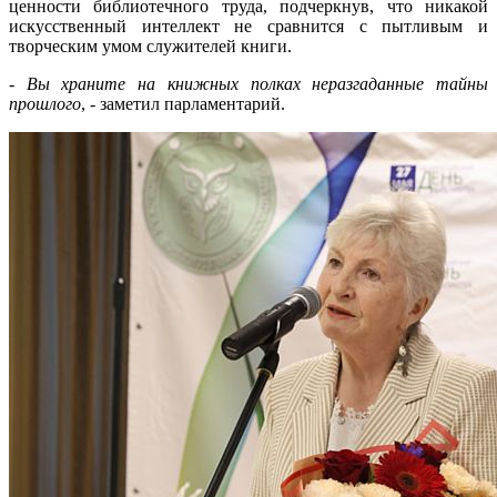
ценности библиотечного труда, подчеркнув, что никакой
искусственный интеллект не сравнится с пытливым и
творческим умом служителей книги.
- Вы храните на книжных полках неразгаданные тайны
прошлого
, - заметил парламентарий.