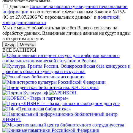
своего читательского билета.
Даю свое
согласие на обработку введенной персональной
информации
в соответствии с Федеральным Законом №152-
ФЗ от 27.07.2006 "О персональных данных" и
политикой
конфиденциальности
Мы не можем обработать запрос без Вашего согласия на
обработку данных. Введенные личные данные не будут видны
в открытом доступе.
Отмена
ВСЕ БАННЕРЫ