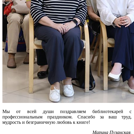
Мы от всей души поздравляем библиотекарей с
профессиональным праздником. Спасибо за ваш труд,
мудрость и безграничную любовь к книге!
Марина Пузанская,