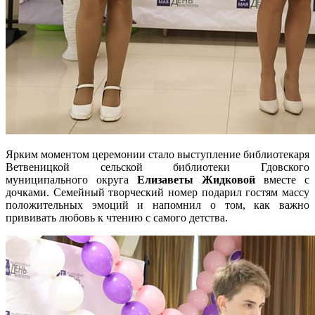
Ярким моментом церемонии стало выступление библиотекаря
Ветвеницкой сельской библиотеки Гдовского
муниципального округа
Елизаветы Жидковой
вместе с
дочками. Семейный творческий номер подарил гостям массу
положительных эмоций и напомнил о том, как важно
прививать любовь к чтению с самого детства.