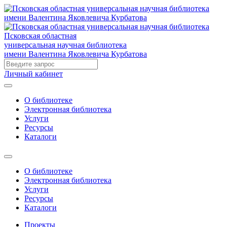
Псковская областная
универсальная научная библиотека
имени Валентина Яковлевича Курбатова
Личный кабинет
О библиотеке
Электронная библиотека
Услуги
Ресурсы
Каталоги
О библиотеке
Электронная библиотека
Услуги
Ресурсы
Каталоги
Проекты