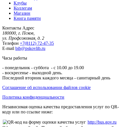
Клубы
Коллегам
Магазин
Книга памяти
Контакты
Адрес
180000, г. Псков,
ул. Профсоюзная, д. 2
Телефон
+7(8112) 72-47-35
E-mail
bib@pskovlib.ru
Часы работы
- понедельник - суббота - с 10.00 до 19.00
- воскресенье - выходной день.
Последний вторник каждого месяца - санитарный день
Соглашение об использовании файлов cookie
Политика конфиденциальности
Независимая оценка качества предоставления услуг по QR-
коду или по ссылке ниже:
http://bus.gov.ru