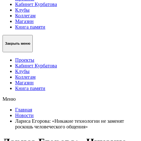
Кабинет Курбатова
Клубы
Коллегам
Магазин
Книга памяти
Закрыть меню
Проекты
Кабинет Курбатова
Клубы
Коллегам
Магазин
Книга памяти
Меню
Главная
Новости
Лариса Егорова: «Никакие технологии не заменят
роскошь человеческого общения»