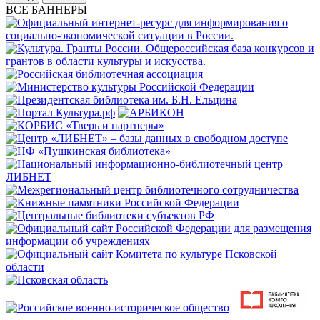
ВСЕ БАННЕРЫ