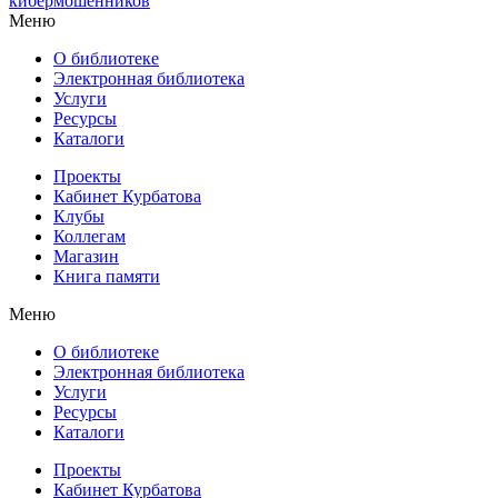
кибермошенников
Меню
О библиотеке
Электронная библиотека
Услуги
Ресурсы
Каталоги
Проекты
Кабинет Курбатова
Клубы
Коллегам
Магазин
Книга памяти
Меню
О библиотеке
Электронная библиотека
Услуги
Ресурсы
Каталоги
Проекты
Кабинет Курбатова