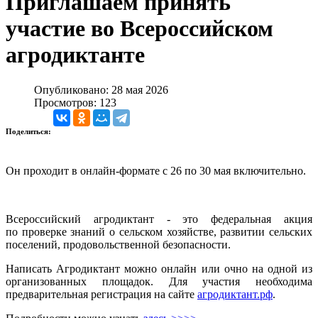
Приглашаем принять
участие во Всероссийском
агродиктанте
Опубликовано: 28 мая 2026
Просмотров: 123
Поделиться:
Он проходит в онлайн-формате с 26 по 30 мая включительно.
Всероссийский агродиктант - это федеральная акция
по проверке знаний о сельском хозяйстве, развитии сельских
поселений, продовольственной безопасности.
Написать Агродиктант можно онлайн или очно на одной из
организованных площадок. Для участия необходима
предварительная регистрация на сайте
агродиктант.рф
.