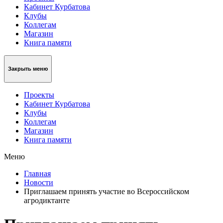
Кабинет Курбатова
Клубы
Коллегам
Магазин
Книга памяти
Закрыть меню
Проекты
Кабинет Курбатова
Клубы
Коллегам
Магазин
Книга памяти
Меню
Главная
Новости
Приглашаем принять участие во Всероссийском
агродиктанте