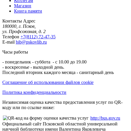
Коллегам
Магазин
Книга памяти
Контакты
Адрес
180000, г. Псков,
ул. Профсоюзная, д. 2
Телефон
+7(8112) 72-47-35
E-mail
bib@pskovlib.ru
Часы работы
- понедельник - суббота - с 10.00 до 19.00
- воскресенье - выходной день.
Последний вторник каждого месяца - санитарный день
Соглашение об использовании файлов cookie
Политика конфиденциальности
Независимая оценка качества предоставления услуг по QR-
коду или по ссылке ниже:
http://bus.gov.ru
Официальный сайт Псковской областной универсальной
научной библиотеки имени Валентина Яковлевича