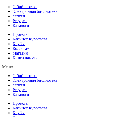
О библиотеке
Электронная библиотека
Услуги
Ресурсы
Каталоги
Проекты
Кабинет Курбатова
Клубы
Коллегам
Магазин
Книга памяти
Меню
О библиотеке
Электронная библиотека
Услуги
Ресурсы
Каталоги
Проекты
Кабинет Курбатова
Клубы