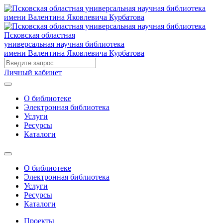
Псковская областная
универсальная научная библиотека
имени Валентина Яковлевича Курбатова
Личный кабинет
О библиотеке
Электронная библиотека
Услуги
Ресурсы
Каталоги
О библиотеке
Электронная библиотека
Услуги
Ресурсы
Каталоги
Проекты