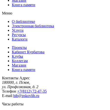
Магазин
Книга памяти
Меню
О библиотеке
Электронная библиотека
Услуги
Ресурсы
Каталоги
Проекты
Кабинет Курбатова
Клубы
Коллегам
Магазин
Книга памяти
Контакты
Адрес
180000, г. Псков,
ул. Профсоюзная, д. 2
Телефон
+7(8112) 72-47-35
E-mail
bib@pskovlib.ru
Часы работы