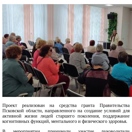
Проект реализован на средства гранта Правительства
Псковской области, направленного на создание условий для
активной жизни людей старшего поколения, поддержание
когнитивных функций, ментального и физического здоровья.
В мероприятии принимали участие руководители