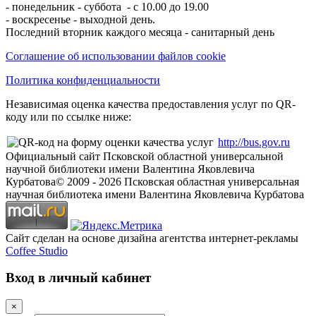
- понедельник - суббота - с 10.00 до 19.00
- воскресенье - выходной день.
Последний вторник каждого месяца - санитарный день
Соглашение об использовании файлов cookie
Политика конфиденциальности
Независимая оценка качества предоставления услуг по QR-
коду или по ссылке ниже:
http://bus.gov.ru
Официальный сайт Псковской областной универсальной
научной библиотеки имени Валентина Яковлевича
Курбатова
© 2009 -
2026
Псковская областная универсальная
научная библиотека имени Валентина Яковлевича Курбатова
Сайт сделан на основе дизайна агентства интернет-рекламы
Coffee Studio
Вход в личный кабинет
×