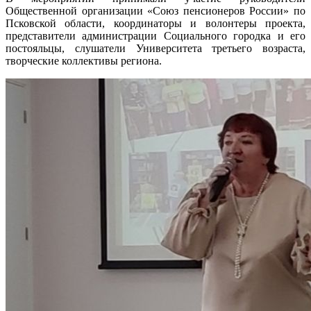
Общественной организации «Союз пенсионеров России» по
Псковской области, координаторы и волонтеры проекта,
представители администрации Социального городка и его
постояльцы, слушатели Университета третьего возраста,
творческие коллективы региона.