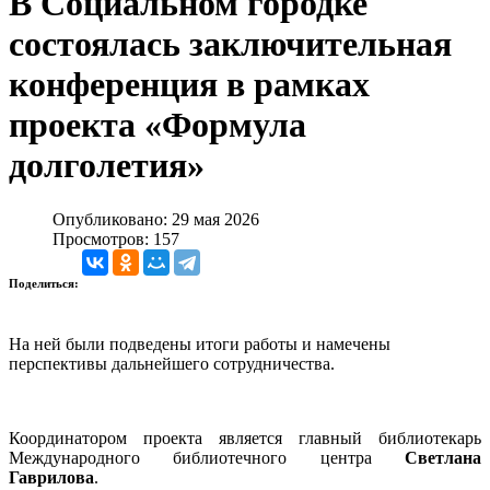
В Социальном городке
состоялась заключительная
конференция в рамках
проекта «Формула
долголетия»
Опубликовано: 29 мая 2026
Просмотров: 157
Поделиться:
На ней были подведены итоги работы и намечены
перспективы дальнейшего сотрудничества.
Координатором проекта является главный библиотекарь
Международного библиотечного центра
Светлана
Гаврилова
.