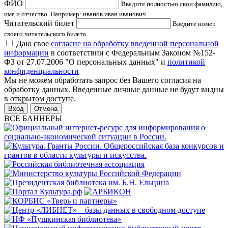
ФИО
Введите полностью свои фамилию,
имя и отчество. Например: иванов иван иванович
Читательский билет
Введите номер
своего читательского билета.
Даю свое
согласие на обработку введенной персональной
информации
в соответствии с Федеральным Законом №152-
ФЗ от 27.07.2006 "О персональных данных" и
политикой
конфиденциальности
Мы не можем обработать запрос без Вашего согласия на
обработку данных. Введенные личные данные не будут видны
в открытом доступе.
Отмена
ВСЕ БАННЕРЫ