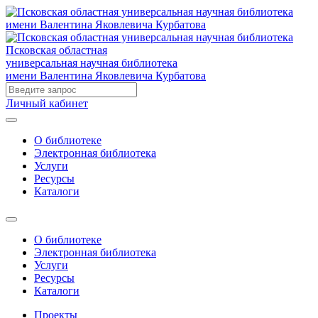
Псковская областная
универсальная научная библиотека
имени Валентина Яковлевича Курбатова
Личный кабинет
О библиотеке
Электронная библиотека
Услуги
Ресурсы
Каталоги
О библиотеке
Электронная библиотека
Услуги
Ресурсы
Каталоги
Проекты