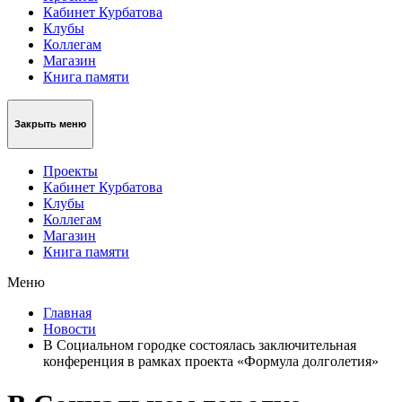
Кабинет Курбатова
Клубы
Коллегам
Магазин
Книга памяти
Закрыть меню
Проекты
Кабинет Курбатова
Клубы
Коллегам
Магазин
Книга памяти
Меню
Главная
Новости
В Социальном городке состоялась заключительная
конференция в рамках проекта «Формула долголетия»