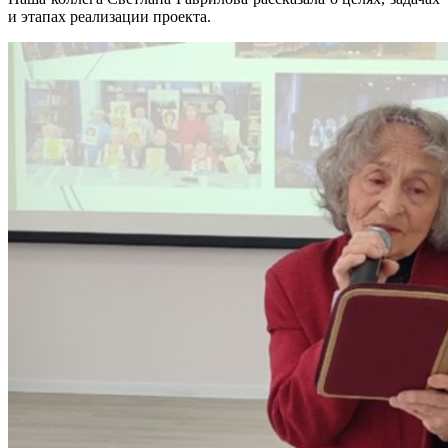
и этапах реализации проекта.