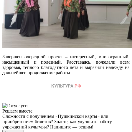
Завершен очередной проект – интересный, многогранный,
насыщенный и полезный. Расставаясь, пожелали всем
здоровья, теплого благодатного лета и выразили надежду на
дальнейшее продолжение работы.
Решаем вместе
Сложности с получением «Пушкинской карты» или
приобретением билетов? Знаете, как улучшить работу
учреждений культуры?
Напишите — решим!