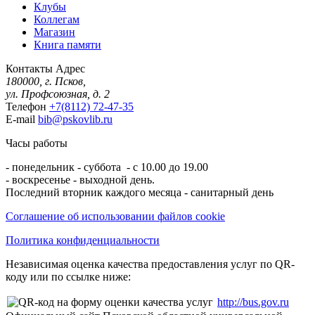
Клубы
Коллегам
Магазин
Книга памяти
Контакты
Адрес
180000, г. Псков,
ул. Профсоюзная, д. 2
Телефон
+7(8112) 72-47-35
E-mail
bib@pskovlib.ru
Часы работы
- понедельник - суббота - с 10.00 до 19.00
- воскресенье - выходной день.
Последний вторник каждого месяца - санитарный день
Соглашение об использовании файлов cookie
Политика конфиденциальности
Независимая оценка качества предоставления услуг по QR-
коду или по ссылке ниже:
http://bus.gov.ru