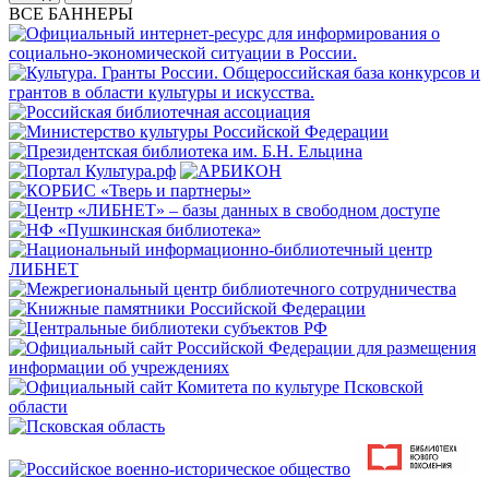
ВСЕ БАННЕРЫ