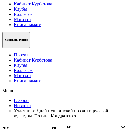
Кабинет Курбатова
Клубы
Коллегам
Магазин
Книга памяти
Закрыть меню
Проекты
Кабинет Курбатова
Клубы
Коллегам
Магазин
Книга памяти
Меню
Главная
Новости
Участники Дней пушкинской поэзии и русской
культуры. Полина Кондратенко