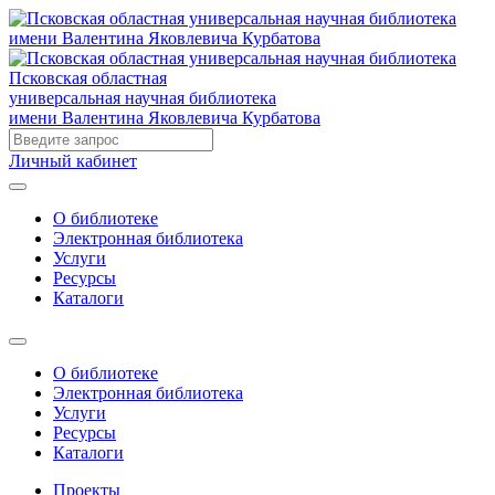
Псковская областная
универсальная научная библиотека
имени Валентина Яковлевича Курбатова
Личный кабинет
О библиотеке
Электронная библиотека
Услуги
Ресурсы
Каталоги
О библиотеке
Электронная библиотека
Услуги
Ресурсы
Каталоги
Проекты