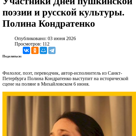
Участники Дней пушкинской
поэзии и русской культуры.
Полина Кондратенко
Опубликовано: 03 июня 2026
Просмотров: 112
Поделиться:
Филолог, поэт, переводчик, автор-исполнитель из Санкт-
Петербурга Полина Кондратенко выступит на исторической
сцене на поляне в Михайловском 6 июня.