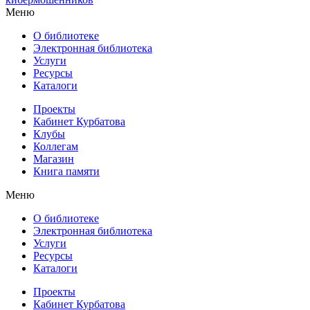
Меню
О библиотеке
Электронная библиотека
Услуги
Ресурсы
Каталоги
Проекты
Кабинет Курбатова
Клубы
Коллегам
Магазин
Книга памяти
Меню
О библиотеке
Электронная библиотека
Услуги
Ресурсы
Каталоги
Проекты
Кабинет Курбатова