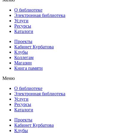
О библиотеке
Электронная библиотека
Услуги
Ресурсы
Каталоги
Проекты
Кабинет Курбатова
Клубы
Коллегам
Магазин
Книга памяти
Меню
О библиотеке
Электронная библиотека
Услуги
Ресурсы
Каталоги
Проекты
Кабинет Курбатова
Клубы