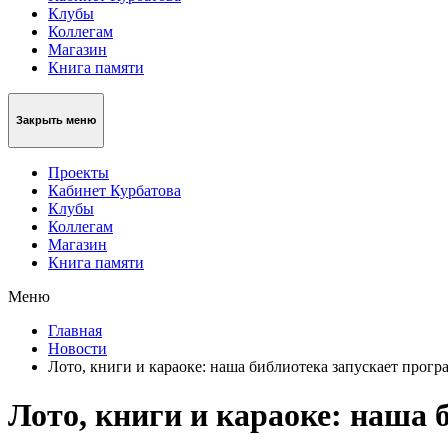
Клубы
Коллегам
Магазин
Книга памяти
Закрыть меню
Проекты
Кабинет Курбатова
Клубы
Коллегам
Магазин
Книга памяти
Меню
Главная
Новости
Лото, книги и караоке: наша библиотека запускает прог
Лото, книги и караоке: наша 