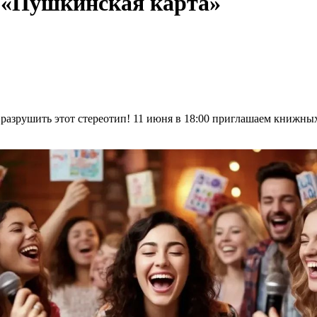
е «Пушкинская карта»
 разрушить этот стереотип! 11 июня в 18:00 приглашаем книжны