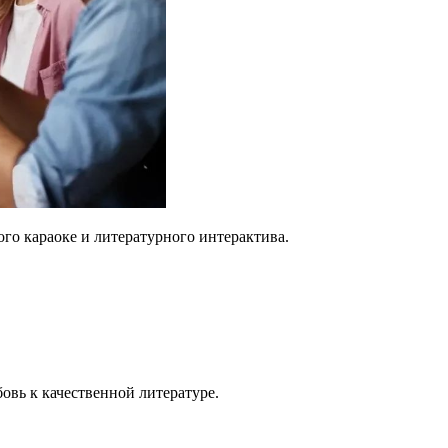
го караоке и литературного интерактива.
овь к качественной литературе.