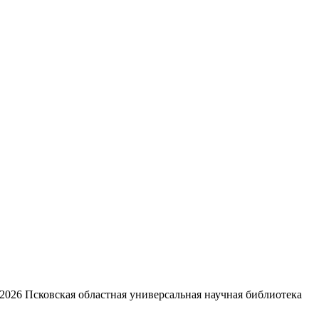
2026
Псковская областная универсальная научная библиотека