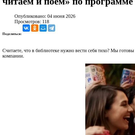
читаем и поем» по программ
Опубликовано: 04 июня 2026
Просмотров: 118
Поделиться:
Считаете, что в библиотеке нужно вести себя тихо? Мы готовы
компании.