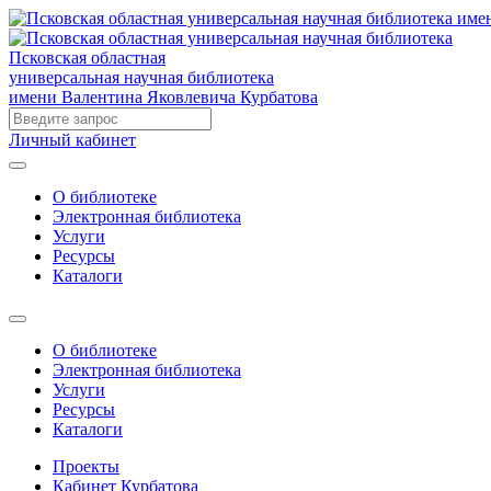
Псковская областная
универсальная научная библиотека
имени Валентина Яковлевича Курбатова
Личный кабинет
О библиотеке
Электронная библиотека
Услуги
Ресурсы
Каталоги
О библиотеке
Электронная библиотека
Услуги
Ресурсы
Каталоги
Проекты
Кабинет Курбатова