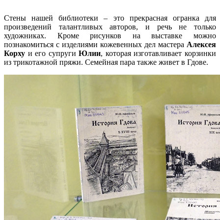
Стены нашей библиотеки – это прекрасная огранка для
произведений талантливых авторов, и речь не только
художниках. Кроме рисунков на выставке можно
познакомиться с изделиями кожевенных дел мастера
Алексея
Корху
и его супруги
Юлии
, которая изготавливает корзинки
из трикотажной пряжи. Семейная пара также живет в Гдове.