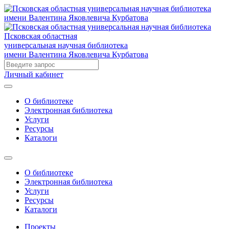
Псковская областная
универсальная научная библиотека
имени Валентина Яковлевича Курбатова
Личный кабинет
О библиотеке
Электронная библиотека
Услуги
Ресурсы
Каталоги
О библиотеке
Электронная библиотека
Услуги
Ресурсы
Каталоги
Проекты