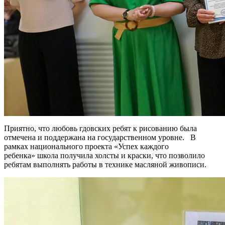
Приятно, что любовь гдовских ребят к рисованию была
отмечена и поддержана на государственном уровне. В
рамках национального проекта «Успех каждого
ребенка» школа получила холсты и краски, что позволило
ребятам выполнять работы в технике масляной живописи.