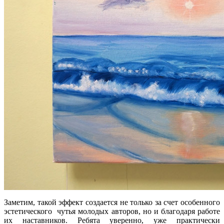
Заметим, такой эффект создается не только за счет особенного
эстетического чутья молодых авторов, но и благодаря работе
их наставников. Ребята уверенно, уже практически