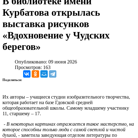
В библиотеке имени
Курбатова открылась
выставка рисунков
«Вдохновение у Чудских
берегов»
Опубликовано: 09 июня 2026
Просмотров: 163
Поделиться:
Их авторы – учащиеся студии изобразительного творчества,
которая работает на базе Гдовской средней
общеобразовательной школы. Самому младшему участнику
11, старшему – 17.
-
В некоторых картинах отражается такое мастерство, на
которое способны только люди с самой светлой и чистой
душой
, - заметила заведующая отделом литературы по