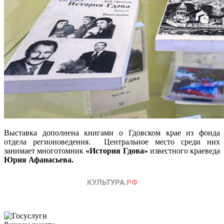
Выставка дополнена книгами о Гдовском крае из фонда
отдела регионоведения. Центральное место среди них
занимает многотомник
«История Гдова»
известного краеведа
Юрия Афанасьева.