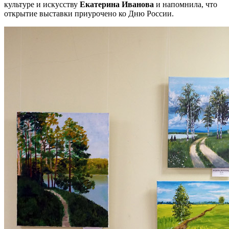
культуре и искусству
Екатерина Иванова
и напомнила, что
открытие выставки приурочено ко Дню России.