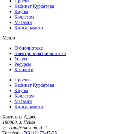
Проекты
Кабинет Курбатова
Клубы
Коллегам
Магазин
Книга памяти
Меню
О библиотеке
Электронная библиотека
Услуги
Ресурсы
Каталоги
Проекты
Кабинет Курбатова
Клубы
Коллегам
Магазин
Книга памяти
Контакты
Адрес
180000, г. Псков,
ул. Профсоюзная, д. 2
Телефон
+7(8112) 72-47-35