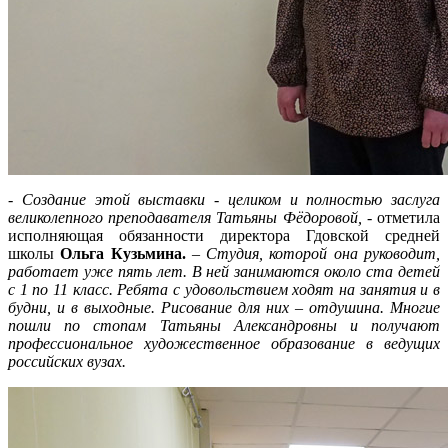
-
Создание этой выставки - целиком и полностью заслуга
великолепного преподавателя Татьяны Фёдоровой,
- отметила
исполняющая обязанности директора Гдовской средней
школы
Ольга Кузьмина.
–
Студия, которой она руководит,
работает уже пять лет. В ней занимаются около ста детей
с 1 по 11 класс. Ребята с удовольствием ходят на занятия и в
будни, и в выходные. Рисование для них – отдушина. Многие
пошли по стопам Татьяны Александровны и получают
профессиональное художественное образование в ведущих
российских вузах.