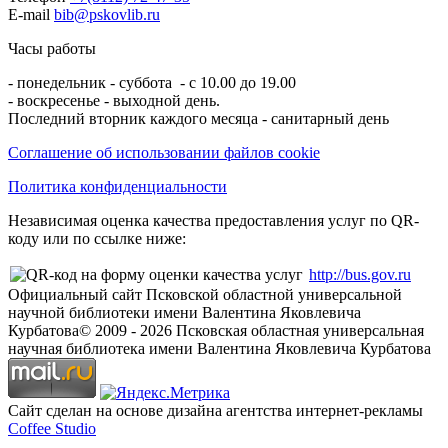
E-mail
bib@pskovlib.ru
Часы работы
- понедельник - суббота - с 10.00 до 19.00
- воскресенье - выходной день.
Последний вторник каждого месяца - санитарный день
Соглашение об использовании файлов cookie
Политика конфиденциальности
Независимая оценка качества предоставления услуг по QR-
коду или по ссылке ниже:
http://bus.gov.ru
Официальный сайт Псковской областной универсальной
научной библиотеки имени Валентина Яковлевича
Курбатова
© 2009 -
2026
Псковская областная универсальная
научная библиотека имени Валентина Яковлевича Курбатова
Сайт сделан на основе дизайна агентства интернет-рекламы
Coffee Studio