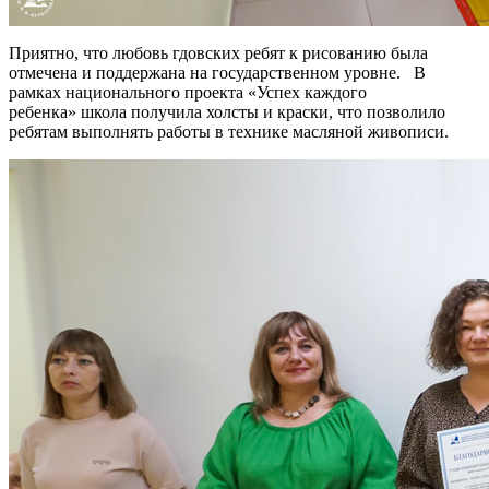
Приятно, что любовь гдовских ребят к рисованию была
отмечена и поддержана на государственном уровне. В
рамках национального проекта «Успех каждого
ребенка» школа получила холсты и краски, что позволило
ребятам выполнять работы в технике масляной живописи.