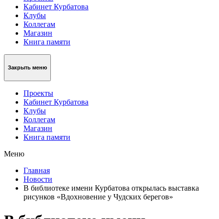
Кабинет Курбатова
Клубы
Коллегам
Магазин
Книга памяти
Закрыть меню
Проекты
Кабинет Курбатова
Клубы
Коллегам
Магазин
Книга памяти
Меню
Главная
Новости
В библиотеке имени Курбатова открылась выставка
рисунков «Вдохновение у Чудских берегов»