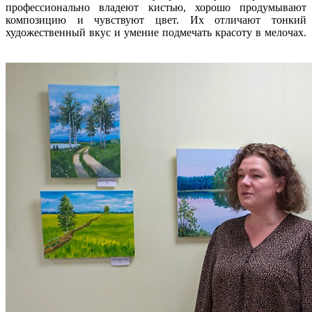
профессионально владеют кистью, хорошо продумывают
композицию и чувствуют цвет. Их отличают тонкий
художественный вкус и умение подмечать красоту в мелочах.