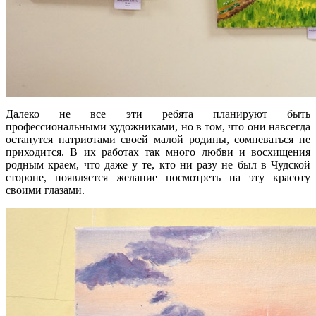
Далеко не все эти ребята планируют быть
профессиональными художниками, но в том, что они навсегда
останутся патриотами своей малой родины, сомневаться не
приходится. В их работах так много любви и восхищения
родным краем, что даже у те, кто ни разу не был в Чудской
стороне, появляется желание посмотреть на эту красоту
своими глазами.