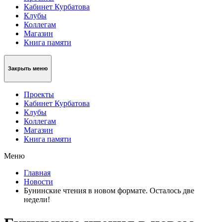
Кабинет Курбатова
Клубы
Коллегам
Магазин
Книга памяти
Закрыть меню
Проекты
Кабинет Курбатова
Клубы
Коллегам
Магазин
Книга памяти
Меню
Главная
Новости
Бунинские чтения в новом формате. Осталось две
недели!