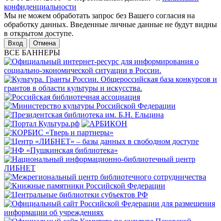
конфиденциальности
Мы не можем обработать запрос без Вашего согласия на
обработку данных. Введенные личные данные не будут видны
в открытом доступе.
Отмена
ВСЕ БАННЕРЫ