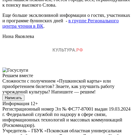
к поиску высокого Слова.
Еще больше эксклюзивной информации о гостях, участниках
и программе бунинских дней -
в группе Регионального
центра чтения в ВК
.
Нина Яковлева
Решаем вместе
Сложности с получением «Пушкинской карты» или
приобретением билетов? Знаете, как улучшить работу
учреждений культуры?
Напишите — решим!
Написать
Информация
12+
Регистрационный номер Эл № ФС77-87001 выдан 19.03.2024
г. Федеральной службой по надзору в сфере связи,
информационных технологий и массовых коммуникаций
(Роскомнадзор).
Учредитель – ГБУК «Псковская областная универсальная