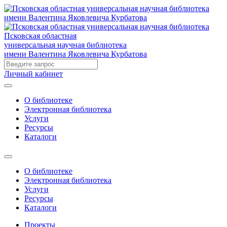
Псковская областная
универсальная научная библиотека
имени Валентина Яковлевича Курбатова
Личный кабинет
О библиотеке
Электронная библиотека
Услуги
Ресурсы
Каталоги
О библиотеке
Электронная библиотека
Услуги
Ресурсы
Каталоги
Проекты