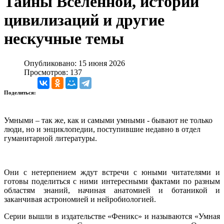
Тайны Вселенной, истории
цивилизаций и другие
нескучные темы
Опубликовано: 15 июня 2026
Просмотров: 137
Поделиться:
Умными – так же, как и самыми умными - бывают не только
люди, но и энциклопедии, поступившие недавно в отдел
гуманитарной литературы.
Они с нетерпением ждут встречи с юными читателями и
готовы поделиться с ними интересными фактами по разным
областям знаний, начиная анатомией и ботаникой и
заканчивая астрономией и нейробиологией.
Серии вышли в издательстве «Феникс» и называются «Умная