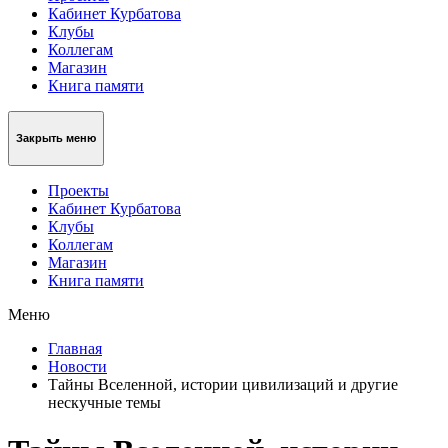
Кабинет Курбатова
Клубы
Коллегам
Магазин
Книга памяти
Закрыть меню
Проекты
Кабинет Курбатова
Клубы
Коллегам
Магазин
Книга памяти
Меню
Главная
Новости
Тайны Вселенной, истории цивилизаций и другие
нескучные темы