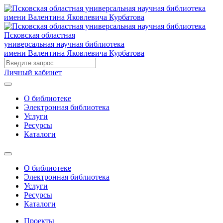
Псковская областная
универсальная научная библиотека
имени Валентина Яковлевича Курбатова
Личный кабинет
О библиотеке
Электронная библиотека
Услуги
Ресурсы
Каталоги
О библиотеке
Электронная библиотека
Услуги
Ресурсы
Каталоги
Проекты