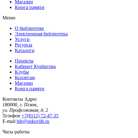
Магазин
Книга памяти
Меню
О библиотеке
Электронная библиотека
Услуги
Ресурсы
Каталоги
Проекты
Кабинет Курбатова
Клубы
Коллегам
Магазин
Книга памяти
Контакты
Адрес
180000, г. Псков,
ул. Профсоюзная, д. 2
Телефон
+7(8112) 72-47-35
E-mail
bib@pskovlib.ru
Часы работы