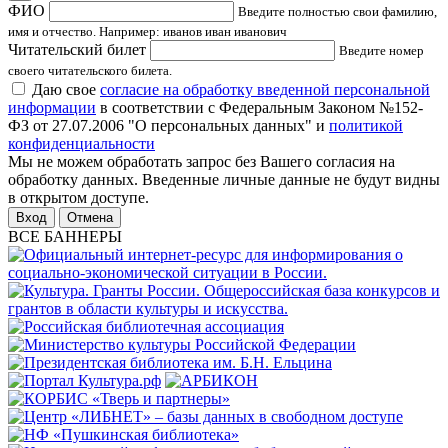
ФИО
Введите полностью свои фамилию,
имя и отчество. Например: иванов иван иванович
Читательский билет
Введите номер
своего читательского билета.
Даю свое
согласие на обработку введенной персональной
информации
в соответствии с Федеральным Законом №152-
ФЗ от 27.07.2006 "О персональных данных" и
политикой
конфиденциальности
Мы не можем обработать запрос без Вашего согласия на
обработку данных. Введенные личные данные не будут видны
в открытом доступе.
Отмена
ВСЕ БАННЕРЫ