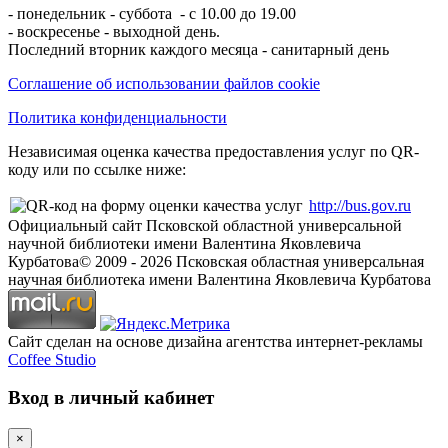
- понедельник - суббота - с 10.00 до 19.00
- воскресенье - выходной день.
Последний вторник каждого месяца - санитарный день
Соглашение об использовании файлов cookie
Политика конфиденциальности
Независимая оценка качества предоставления услуг по QR-
коду или по ссылке ниже:
http://bus.gov.ru
Официальный сайт Псковской областной универсальной
научной библиотеки имени Валентина Яковлевича
Курбатова
© 2009 -
2026
Псковская областная универсальная
научная библиотека имени Валентина Яковлевича Курбатова
Сайт сделан на основе дизайна агентства интернет-рекламы
Coffee Studio
Вход в личный кабинет
×