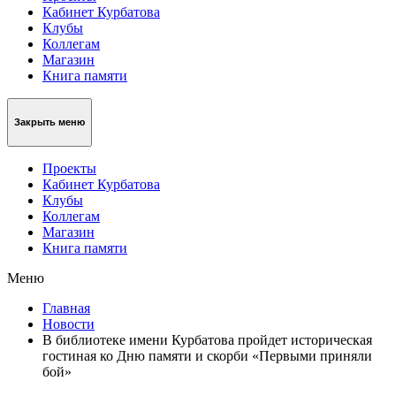
Кабинет Курбатова
Клубы
Коллегам
Магазин
Книга памяти
Закрыть меню
Проекты
Кабинет Курбатова
Клубы
Коллегам
Магазин
Книга памяти
Меню
Главная
Новости
В библиотеке имени Курбатова пройдет историческая
гостиная ко Дню памяти и скорби «Первыми приняли
бой»