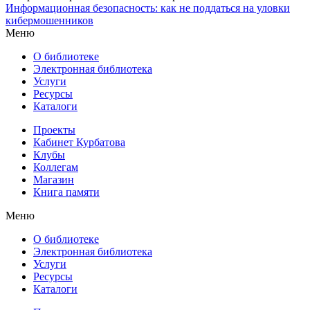
Информационная безопасность: как не поддаться на уловки
кибермошенников
Меню
О библиотеке
Электронная библиотека
Услуги
Ресурсы
Каталоги
Проекты
Кабинет Курбатова
Клубы
Коллегам
Магазин
Книга памяти
Меню
О библиотеке
Электронная библиотека
Услуги
Ресурсы
Каталоги