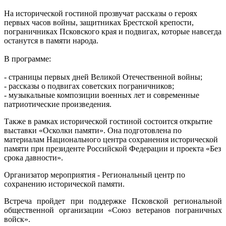
На исторической гостиной прозвучат рассказы о героях
первых часов войны, защитниках Брестской крепости,
пограничниках Псковского края и подвигах, которые навсегда
останутся в памяти народа.
В программе:
- страницы первых дней Великой Отечественной войны;
- рассказы о подвигах советских пограничников;
- музыкальные композиции военных лет и современные
патриотические произведения.
Также в рамках исторической гостиной состоится открытие
выставки «Осколки памяти». Она подготовлена по
материалам Национального центра сохранения исторической
памяти при президенте Российской Федерации и проекта «Без
срока давности».
Организатор мероприятия - Региональный центр по
сохранению исторической памяти.
Встреча пройдет при поддержке Псковской региональной
общественной организации «Союз ветеранов пограничных
войск».