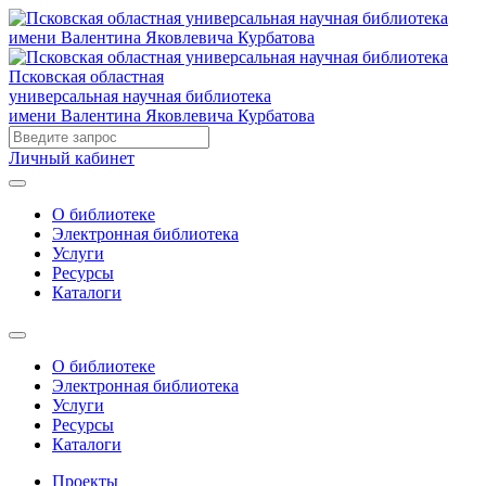
Псковская областная
универсальная научная библиотека
имени Валентина Яковлевича Курбатова
Личный кабинет
О библиотеке
Электронная библиотека
Услуги
Ресурсы
Каталоги
О библиотеке
Электронная библиотека
Услуги
Ресурсы
Каталоги
Проекты