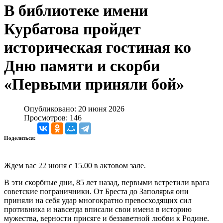
В библиотеке имени
Курбатова пройдет
историческая гостиная ко
Дню памяти и скорби
«Первыми приняли бой»
Опубликовано: 20 июня 2026
Просмотров: 146
Поделиться:
Ждем вас 22 июня с 15.00 в актовом зале.
В эти скорбные дни, 85 лет назад, первыми встретили врага
советские пограничники. От Бреста до Заполярья они
приняли на себя удар многократно превосходящих сил
противника и навсегда вписали свои имена в историю
мужества, верности присяге и беззаветной любви к Родине.