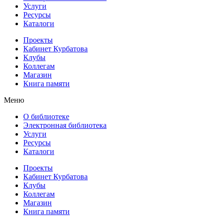
Услуги
Ресурсы
Каталоги
Проекты
Кабинет Курбатова
Клубы
Коллегам
Магазин
Книга памяти
Меню
О библиотеке
Электронная библиотека
Услуги
Ресурсы
Каталоги
Проекты
Кабинет Курбатова
Клубы
Коллегам
Магазин
Книга памяти