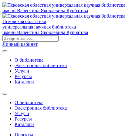
Псковская областная
универсальная научная библиотека
имени Валентина Яковлевича Курбатова
Личный кабинет
О библиотеке
Электронная библиотека
Услуги
Ресурсы
Каталоги
О библиотеке
Электронная библиотека
Услуги
Ресурсы
Каталоги
Проекты