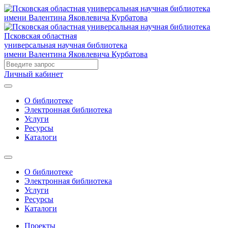
Псковская областная
универсальная научная библиотека
имени Валентина Яковлевича Курбатова
Личный кабинет
О библиотеке
Электронная библиотека
Услуги
Ресурсы
Каталоги
О библиотеке
Электронная библиотека
Услуги
Ресурсы
Каталоги
Проекты