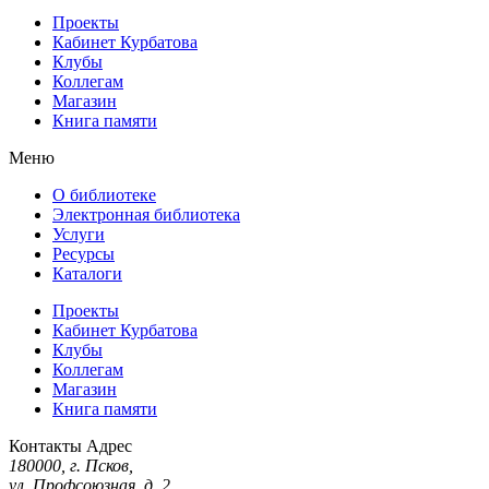
Проекты
Кабинет Курбатова
Клубы
Коллегам
Магазин
Книга памяти
Меню
О библиотеке
Электронная библиотека
Услуги
Ресурсы
Каталоги
Проекты
Кабинет Курбатова
Клубы
Коллегам
Магазин
Книга памяти
Контакты
Адрес
180000, г. Псков,
ул. Профсоюзная, д. 2