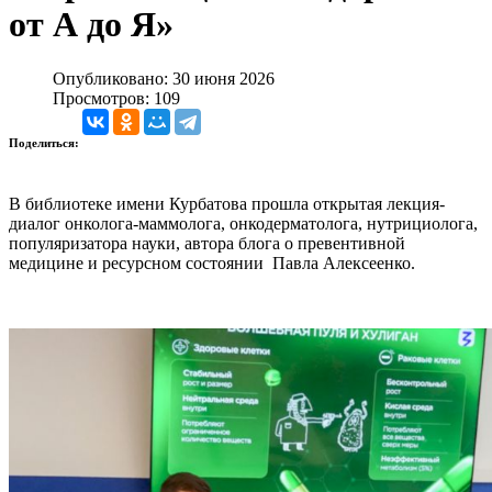
от А до Я»
Опубликовано: 30 июня 2026
Просмотров: 109
Поделиться:
В библиотеке имени Курбатова прошла открытая лекция-
диалог онколога-маммолога, онкодерматолога, нутрициолога,
популяризатора науки, автора блога о превентивной
медицине и ресурсном состоянии Павла Алексеенко.