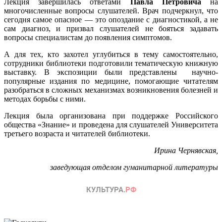
Лекция завершилась ответами
Павла Петровича
на
многочисленные вопросы слушателей. Врач подчеркнул, что
сегодня самое опасное — это опоздание с диагностикой, а не
сам диагноз, и призвал слушателей не бояться задавать
вопросы специалистам до появления симптомов.
А для тех, кто захотел углубиться в тему самостоятельно,
сотрудники библиотеки подготовили тематическую книжную
выставку. В экспозиции были представлены научно-
популярные издания по медицине, помогающие читателям
разобраться в сложных механизмах возникновения болезней и
методах борьбы с ними.
Лекция была организована при поддержке Российского
общества «Знание» и проведена для слушателей Университета
третьего возраста и читателей библиотеки.
Ирина Чернявская,
заведующая отделом гуманитарной литературы