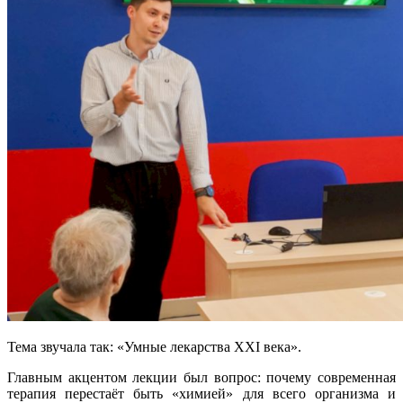
Тема звучала так: «Умные лекарства XXI века».
Главным акцентом лекции был вопрос: почему современная
терапия перестаёт быть «химией» для всего организма и