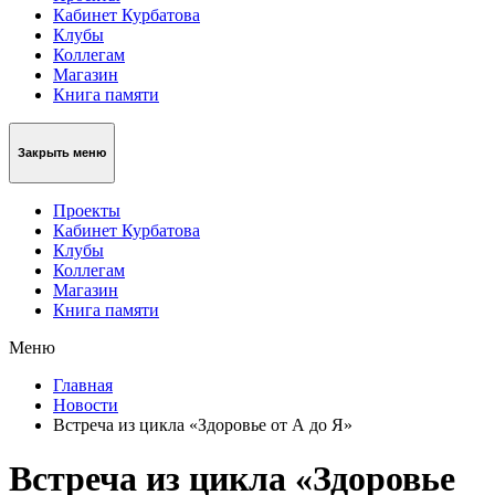
Кабинет Курбатова
Клубы
Коллегам
Магазин
Книга памяти
Закрыть меню
Проекты
Кабинет Курбатова
Клубы
Коллегам
Магазин
Книга памяти
Меню
Главная
Новости
Встреча из цикла «Здоровье от А до Я»
Встреча из цикла «Здоровье