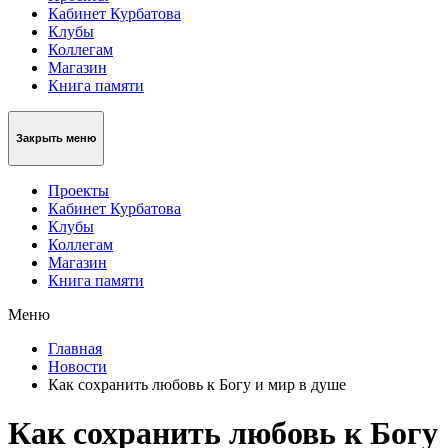
Кабинет Курбатова
Клубы
Коллегам
Магазин
Книга памяти
Закрыть меню
Проекты
Кабинет Курбатова
Клубы
Коллегам
Магазин
Книга памяти
Меню
Главная
Новости
Как сохранить любовь к Богу и мир в душе
Как сохранить любовь к Богу