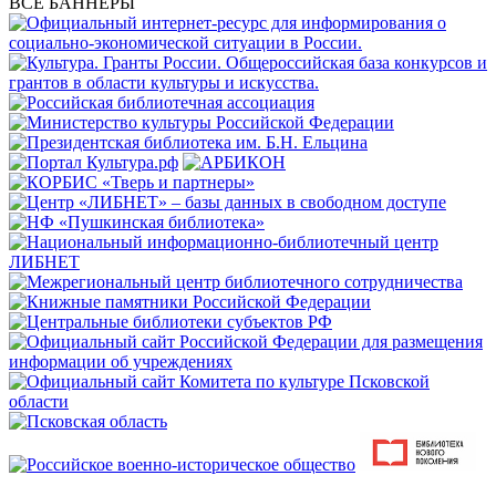
ВСЕ БАННЕРЫ