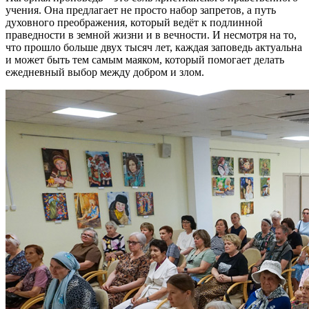
учения. Она предлагает не просто набор запретов, а путь
духовного преображения, который ведёт к подлинной
праведности в земной жизни и в вечности. И несмотря на то,
что прошло больше двух тысяч лет, каждая заповедь актуальна
и может быть тем самым маяком, который помогает делать
ежедневный выбор между добром и злом.