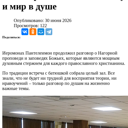
и мир в душе
Опубликовано: 30 июня 2026
Просмотров: 122
Поделиться:
Иеромонах Пантелеимон продолжил разговор о Нагорной
проповеди и заповедях Божьих, которые являются мощным
духовным стержнем для каждого православного христианина.
По традиции встреча с батюшкой собрала целый зал. Все
знали, что не будет ни трудной для восприятия теории, ни
нравоучений – только разговор по душам на жизненно
важные темы.