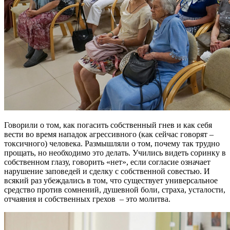
Говорили о том, как погасить собственный гнев и как себя
вести во время нападок агрессивного (как сейчас говорят –
токсичного) человека. Размышляли о том, почему так трудно
прощать, но необходимо это делать. Учились видеть соринку в
собственном глазу, говорить «нет», если согласие означает
нарушение заповедей и сделку с собственной совестью. И
всякий раз убеждались в том, что существует универсальное
средство против сомнений, душевной боли, страха, усталости,
отчаяния и собственных грехов – это молитва.