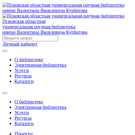
Псковская областная
универсальная научная библиотека
имени Валентина Яковлевича Курбатова
Личный кабинет
О библиотеке
Электронная библиотека
Услуги
Ресурсы
Каталоги
О библиотеке
Электронная библиотека
Услуги
Ресурсы
Каталоги
Проекты