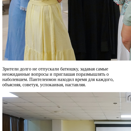
Зрители долго не отпускали батюшку, задавая самые
неожиданные вопросы и приглашая поразмышлять о
наболевшем. Пантелеимон находил время для каждого,
объясняя, советуя, успокаивая, наставляя.