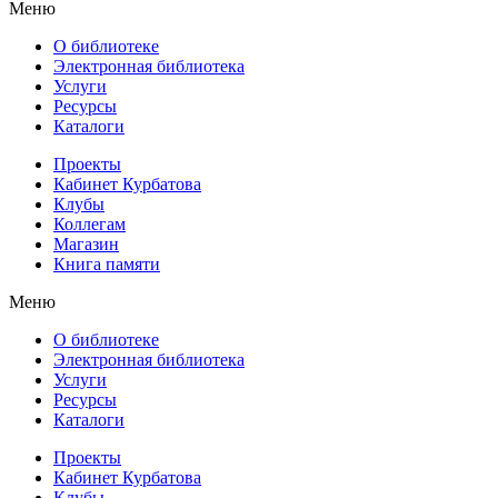
Меню
О библиотеке
Электронная библиотека
Услуги
Ресурсы
Каталоги
Проекты
Кабинет Курбатова
Клубы
Коллегам
Магазин
Книга памяти
Меню
О библиотеке
Электронная библиотека
Услуги
Ресурсы
Каталоги
Проекты
Кабинет Курбатова
Клубы