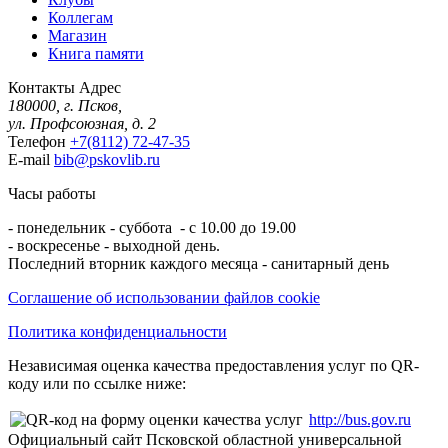
Коллегам
Магазин
Книга памяти
Контакты
Адрес
180000, г. Псков,
ул. Профсоюзная, д. 2
Телефон
+7(8112) 72-47-35
E-mail
bib@pskovlib.ru
Часы работы
- понедельник - суббота - с 10.00 до 19.00
- воскресенье - выходной день.
Последний вторник каждого месяца - санитарный день
Соглашение об использовании файлов cookie
Политика конфиденциальности
Независимая оценка качества предоставления услуг по QR-
коду или по ссылке ниже:
http://bus.gov.ru
Официальный сайт Псковской областной универсальной