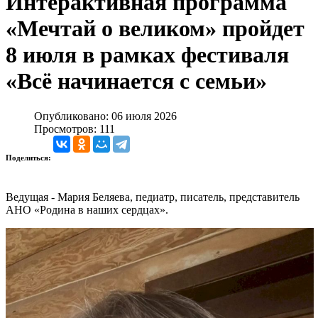
Интерактивная программа
«Мечтай о великом» пройдет
8 июля в рамках фестиваля
«Всё начинается с семьи»
Опубликовано: 06 июля 2026
Просмотров: 111
Поделиться:
Ведущая - Мария Беляева, педиатр, писатель, представитель
АНО «Родина в наших сердцах».