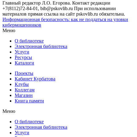
Главный редактор Л.О. Егорова. Контакт редакции
+7(8112)72-84-01, bib@pskovlib.ru
При использовании
материалов прямая ссылка на сайт pskovlib.ru обязательна.
Информационная безопасность: как не поддаться на уловки
кибермошенников
Меню
О библиотеке
Электронная библиотека
Услуги
Ресурсы
Каталоги
Проекты
Кабинет Курбатова
Клубы
Коллегам
Магазин
Книга памяти
Меню
О библиотеке
Электронная библиотека
Услуги