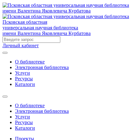
Псковская областная
универсальная научная библиотека
имени Валентина Яковлевича Курбатова
Личный кабинет
О библиотеке
Электронная библиотека
Услуги
Ресурсы
Каталоги
О библиотеке
Электронная библиотека
Услуги
Ресурсы
Каталоги
Проекты