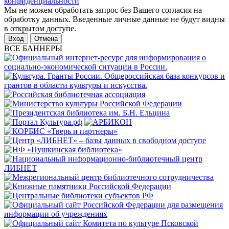
конфиденциальности
Мы не можем обработать запрос без Вашего согласия на
обработку данных. Введенные личные данные не будут видны
в открытом доступе.
Отмена
ВСЕ БАННЕРЫ