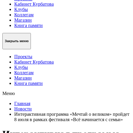
Кабинет Курбатова
Клубы
Коллегам
Магазин
Книга памяти
Закрыть меню
Проекты
Кабинет Курбатова
Клубы
Коллегам
Магазин
Книга памяти
Меню
Главная
Новости
Интерактивная программа «Мечтай о великом» пройдет
8 июля в рамках фестиваля «Всё начинается с семьи»